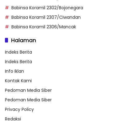
Babinsa Koramil 2302/Bojonegara
Babinsa Koramil 2307/Ciwandan
Babinsa Koramil 2306/Mancak
Halaman
Indeks Berita
Indeks Berita
Info Iklan
Kontak Kami
Pedoman Media Siber
Pedoman Media Siber
Privacy Policy
Redaksi