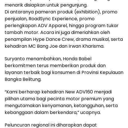
menarik disiapkan untuk pengunjung.
Di antaranya pameran produk (exhibition), promo
penjualan, RoadSync Experience, promo
perlengkapan ADV Apparel, hingga program tukar
tambah motor. Acara ini juga dimeriahkan oleh
penampilan Hype Dance Crew, drama musikal, serta
kehadiran MC Bang Joe dan Irwan Kharisma.
Suryanto menambahkan, Honda Babel
berkomitmen terus memberikan produk dan
layanan terbaik bagi konsumen di Provinsi Kepulauan
Bangka Belitung.
“Kami berharap kehadiran New ADV160 menjadi
pilihan utama bagi pecinta motor premium yang
mengutamakan kenyamanan, ketangguhan, serta
kebanggaan dalam berkendara,” ucapnya.
Peluncuran regional ini diharapkan dapat