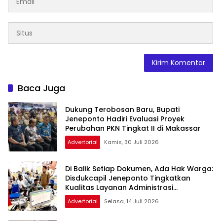
Baca Juga
Dukung Terobosan Baru, Bupati
Jeneponto Hadiri Evaluasi Proyek
Perubahan PKN Tingkat II di Makassar
Advertorial
Kamis, 30 Juli 2026
Di Balik Setiap Dokumen, Ada Hak Warga:
Disdukcapil Jeneponto Tingkatkan
Kualitas Layanan Administrasi
Kependudukan
Advertorial
Selasa, 14 Juli 2026