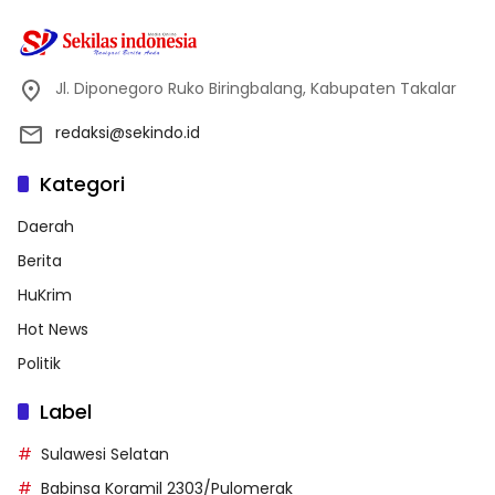
Jl. Diponegoro Ruko Biringbalang, Kabupaten Takalar
redaksi@sekindo.id
Kategori
Daerah
Berita
HuKrim
Hot News
Politik
Label
Sulawesi Selatan
Babinsa Koramil 2303/Pulomerak