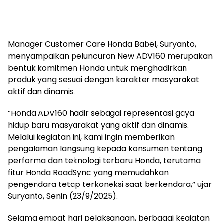
Manager Customer Care Honda Babel, Suryanto,
menyampaikan peluncuran New ADV160 merupakan
bentuk komitmen Honda untuk menghadirkan
produk yang sesuai dengan karakter masyarakat
aktif dan dinamis.
“Honda ADV160 hadir sebagai representasi gaya
hidup baru masyarakat yang aktif dan dinamis.
Melalui kegiatan ini, kami ingin memberikan
pengalaman langsung kepada konsumen tentang
performa dan teknologi terbaru Honda, terutama
fitur Honda RoadSync yang memudahkan
pengendara tetap terkoneksi saat berkendara,” ujar
Suryanto, Senin (23/9/2025).
Selama empat hari pelaksanaan, berbagai kegiatan