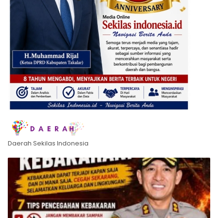
Daerah Sekilas Indonesia