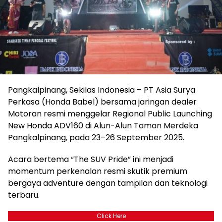
Pangkalpinang, Sekilas Indonesia – PT Asia Surya
Perkasa (Honda Babel) bersama jaringan dealer
Motoran resmi menggelar Regional Public Launching
New Honda ADV160 di Alun-Alun Taman Merdeka
Pangkalpinang, pada 23–26 September 2025.
Acara bertema “The SUV Pride” ini menjadi
momentum perkenalan resmi skutik premium
bergaya adventure dengan tampilan dan teknologi
terbaru.
Click Here