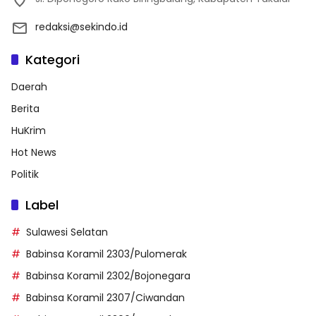
redaksi@sekindo.id
Kategori
Daerah
Berita
HuKrim
Hot News
Politik
Label
Sulawesi Selatan
Babinsa Koramil 2303/Pulomerak
Babinsa Koramil 2302/Bojonegara
Babinsa Koramil 2307/Ciwandan