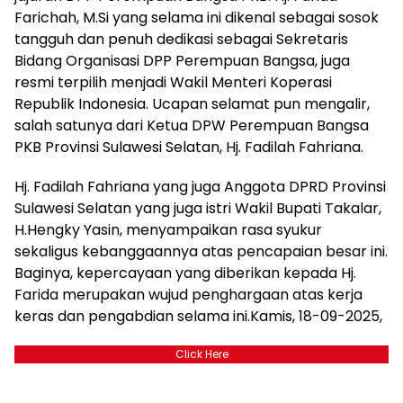
Farichah, M.Si yang selama ini dikenal sebagai sosok
tangguh dan penuh dedikasi sebagai Sekretaris
Bidang Organisasi DPP Perempuan Bangsa, juga
resmi terpilih menjadi Wakil Menteri Koperasi
Republik Indonesia. Ucapan selamat pun mengalir,
salah satunya dari Ketua DPW Perempuan Bangsa
PKB Provinsi Sulawesi Selatan, Hj. Fadilah Fahriana.
Hj. Fadilah Fahriana yang juga Anggota DPRD Provinsi
Sulawesi Selatan yang juga istri Wakil Bupati Takalar,
H.Hengky Yasin, menyampaikan rasa syukur
sekaligus kebanggaannya atas pencapaian besar ini.
Baginya, kepercayaan yang diberikan kepada Hj.
Farida merupakan wujud penghargaan atas kerja
keras dan pengabdian selama ini.Kamis, 18-09-2025,
Click Here