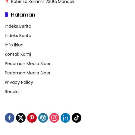
Babinsa Koramil 2306/Mancak
Halaman
Indeks Berita
Indeks Berita
Info Iklan
Kontak Kami
Pedoman Media Siber
Pedoman Media Siber
Privacy Policy
Redaksi