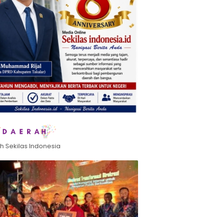
h Sekilas Indonesia