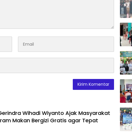
 Gerindra Wihadi Wiyanto Ajak Masyarakat
ram Makan Bergizi Gratis agar Tepat