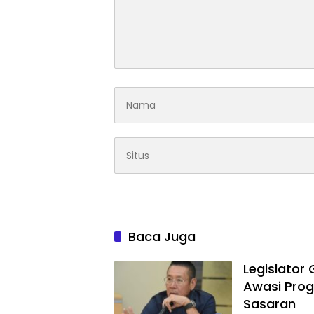
Baca Juga
Legislator
Awasi Prog
Sasaran