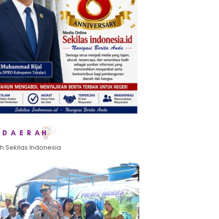
h Sekilas Indonesia