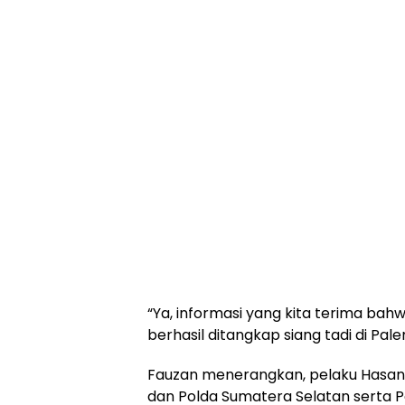
“Ya, informasi yang kita terima ba
berhasil ditangkap siang tadi di Pa
Fauzan menerangkan, pelaku Hasan 
dan Polda Sumatera Selatan serta P