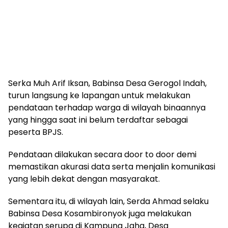
Serka Muh Arif Iksan, Babinsa Desa Gerogol Indah,
turun langsung ke lapangan untuk melakukan
pendataan terhadap warga di wilayah binaannya
yang hingga saat ini belum terdaftar sebagai
peserta BPJS.
Pendataan dilakukan secara door to door demi
memastikan akurasi data serta menjalin komunikasi
yang lebih dekat dengan masyarakat.
Sementara itu, di wilayah lain, Serda Ahmad selaku
Babinsa Desa Kosambironyok juga melakukan
kegiatan serupa di Kampung Jaha, Desa