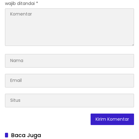
wajib ditandai
*
Baca Juga