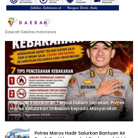
Daerah Sekilas Indonesia
Delapan Kebakaran Terjadi Dalam Sepekan, Polres
Maros Keluarkan Imbauan kepada Masyarakat
Jumat, 7 Agustus 2026
Polres Maros Hadir Salurkan Bantuan Air