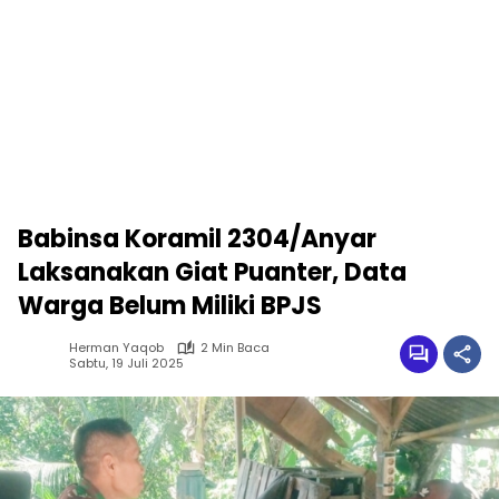
Babinsa Koramil 2304/Anyar
Laksanakan Giat Puanter, Data
Warga Belum Miliki BPJS
Herman Yaqob
2 Min Baca
Sabtu, 19 Juli 2025