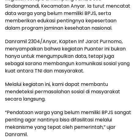
Sindangmandi, Kecamatan Anyar. Ia turut mencatat
data warga yang belum memiliki BPJS, serta
memberikan edukasi pentingnya kepesertaan
dalam program jaminan kesehatan nasional.
Danramil 2304/Anyar, Kapten Inf Jarot Purnomo,
menyampaikan bahwa kegiatan Puanter ini bukan
hanya untuk mengumpulkan data, tetapi juga
sebagai sarana membangun komunikasi sosial yang
kuat antara TNI dan masyarakat.
Melalui kegiatan ini, kami dapat membantu
mendeteksi permasalahan sosial di masyarakat
secara langsung.
“Pendataan warga yang belum memiliki BPJS sangat
penting agar nantinya bisa difasilitasi melalui
mekanisme yang tepat oleh pemerintah,” ujar
Danramil.