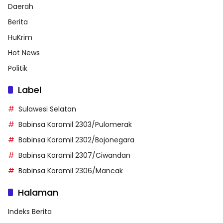
Daerah
Berita
HuKrim
Hot News
Politik
Label
Sulawesi Selatan
Babinsa Koramil 2303/Pulomerak
Babinsa Koramil 2302/Bojonegara
Babinsa Koramil 2307/Ciwandan
Babinsa Koramil 2306/Mancak
Halaman
Indeks Berita