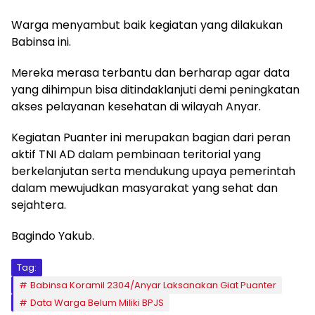
Warga menyambut baik kegiatan yang dilakukan
Babinsa ini.
Mereka merasa terbantu dan berharap agar data
yang dihimpun bisa ditindaklanjuti demi peningkatan
akses pelayanan kesehatan di wilayah Anyar.
Kegiatan Puanter ini merupakan bagian dari peran
aktif TNI AD dalam pembinaan teritorial yang
berkelanjutan serta mendukung upaya pemerintah
dalam mewujudkan masyarakat yang sehat dan
sejahtera.
Bagindo Yakub.
Tag:
Babinsa Koramil 2304/Anyar Laksanakan Giat Puanter
Data Warga Belum Miliki BPJS