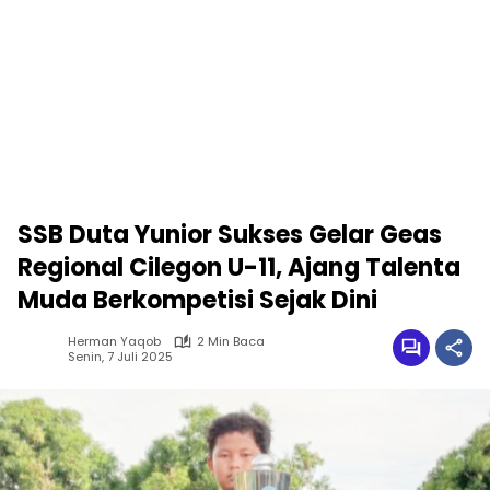
SSB Duta Yunior Sukses Gelar Geas
Regional Cilegon U-11, Ajang Talenta
Muda Berkompetisi Sejak Dini
Herman Yaqob
2 Min Baca
Senin, 7 Juli 2025