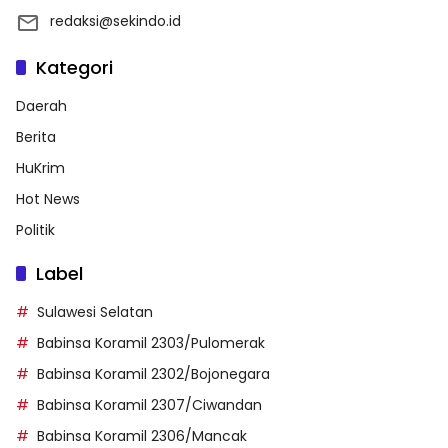
redaksi@sekindo.id
Kategori
Daerah
Berita
HuKrim
Hot News
Politik
Label
Sulawesi Selatan
Babinsa Koramil 2303/Pulomerak
Babinsa Koramil 2302/Bojonegara
Babinsa Koramil 2307/Ciwandan
Babinsa Koramil 2306/Mancak