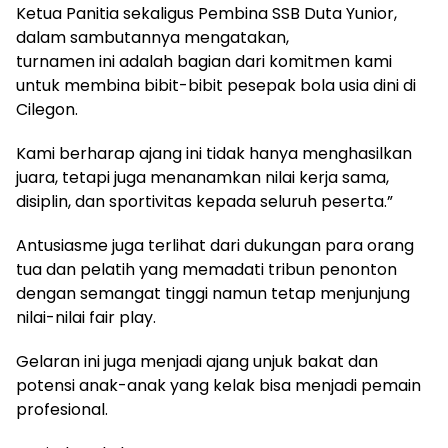
Ketua Panitia sekaligus Pembina SSB Duta Yunior,
dalam sambutannya mengatakan,
turnamen ini adalah bagian dari komitmen kami
untuk membina bibit-bibit pesepak bola usia dini di
Cilegon.
Kami berharap ajang ini tidak hanya menghasilkan
juara, tetapi juga menanamkan nilai kerja sama,
disiplin, dan sportivitas kepada seluruh peserta.”
Antusiasme juga terlihat dari dukungan para orang
tua dan pelatih yang memadati tribun penonton
dengan semangat tinggi namun tetap menjunjung
nilai-nilai fair play.
Gelaran ini juga menjadi ajang unjuk bakat dan
potensi anak-anak yang kelak bisa menjadi pemain
profesional.