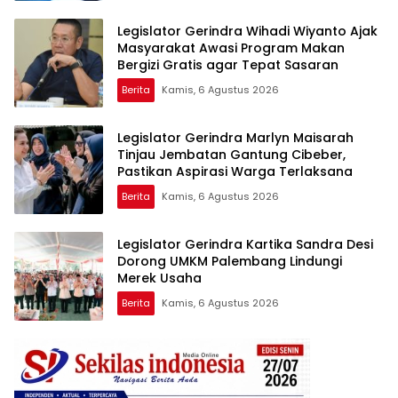
Legislator Gerindra Wihadi Wiyanto Ajak
Masyarakat Awasi Program Makan
Bergizi Gratis agar Tepat Sasaran
Berita
Kamis, 6 Agustus 2026
Legislator Gerindra Marlyn Maisarah
Tinjau Jembatan Gantung Cibeber,
Pastikan Aspirasi Warga Terlaksana
Berita
Kamis, 6 Agustus 2026
Legislator Gerindra Kartika Sandra Desi
Dorong UMKM Palembang Lindungi
Merek Usaha
Berita
Kamis, 6 Agustus 2026