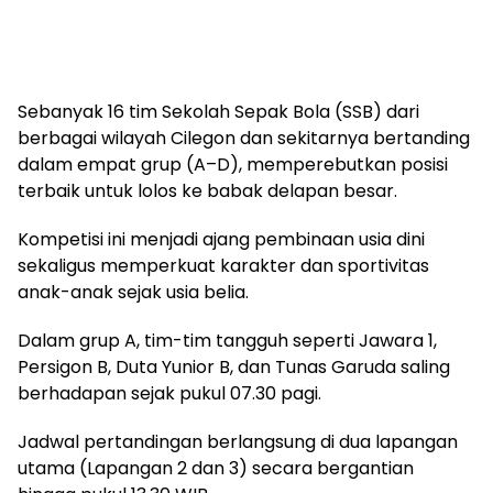
Sebanyak 16 tim Sekolah Sepak Bola (SSB) dari
berbagai wilayah Cilegon dan sekitarnya bertanding
dalam empat grup (A–D), memperebutkan posisi
terbaik untuk lolos ke babak delapan besar.
Kompetisi ini menjadi ajang pembinaan usia dini
sekaligus memperkuat karakter dan sportivitas
anak-anak sejak usia belia.
Dalam grup A, tim-tim tangguh seperti Jawara 1,
Persigon B, Duta Yunior B, dan Tunas Garuda saling
berhadapan sejak pukul 07.30 pagi.
Jadwal pertandingan berlangsung di dua lapangan
utama (Lapangan 2 dan 3) secara bergantian