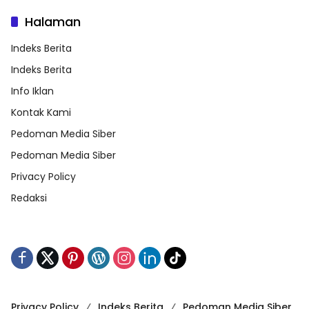
Halaman
Indeks Berita
Indeks Berita
Info Iklan
Kontak Kami
Pedoman Media Siber
Pedoman Media Siber
Privacy Policy
Redaksi
Privacy Policy
Indeks Berita
Pedoman Media Siber