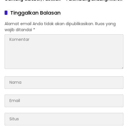
Aspirasi Warga Terlaksana
Usaha
Tinggalkan Balasan
Alamat email Anda tidak akan dipublikasikan.
Ruas yang
wajib ditandai
*