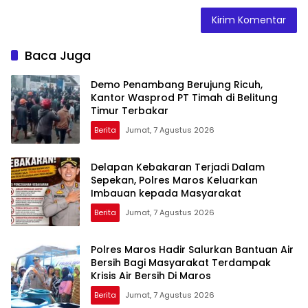
Baca Juga
Demo Penambang Berujung Ricuh,
Kantor Wasprod PT Timah di Belitung
Timur Terbakar
Berita
Jumat, 7 Agustus 2026
Delapan Kebakaran Terjadi Dalam
Sepekan, Polres Maros Keluarkan
Imbauan kepada Masyarakat
Berita
Jumat, 7 Agustus 2026
Polres Maros Hadir Salurkan Bantuan Air
Bersih Bagi Masyarakat Terdampak
Krisis Air Bersih Di Maros
Berita
Jumat, 7 Agustus 2026