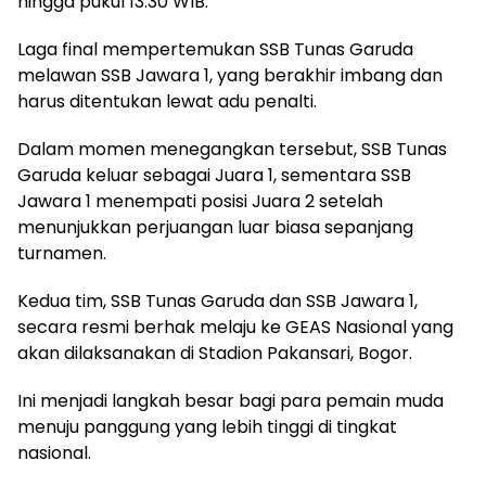
hingga pukul 13.30 WIB.
Laga final mempertemukan SSB Tunas Garuda
melawan SSB Jawara 1, yang berakhir imbang dan
harus ditentukan lewat adu penalti.
Dalam momen menegangkan tersebut, SSB Tunas
Garuda keluar sebagai Juara 1, sementara SSB
Jawara 1 menempati posisi Juara 2 setelah
menunjukkan perjuangan luar biasa sepanjang
turnamen.
Kedua tim, SSB Tunas Garuda dan SSB Jawara 1,
secara resmi berhak melaju ke GEAS Nasional yang
akan dilaksanakan di Stadion Pakansari, Bogor.
Ini menjadi langkah besar bagi para pemain muda
menuju panggung yang lebih tinggi di tingkat
nasional.