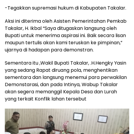
-Tegakkan supremasi hukum di Kabupaten Takalar.
Aksi ini diterima oleh Asisten Pemerintahan Pemkab
Takalar, H. Ikbal “Saya ditugaskan langsung oleh
Bupati untuk menerima aspirasi ini. Baik secara lisan
maupun tertulis akan kami teruskan ke pimpinan,”
ujarnya di hadapan para demonstran.
Sementara itu ,Wakil Bupati Takalar, .H.Hengky Yasin
yang sedang Rapat diruang pola, menghentikan
sementara dan langsung menemui para perwakilan
Demonstarasi, dan pada Intinya, Wabup Takalar
akan segera memanggil Kepala Desa dan Lurah
yang terkait Konflik lahan tersebut