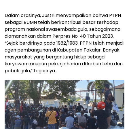
Dalam orasinya, Justri menyampaikan bahwa PTPN
sebagai BUMN telah berkontribusi besar terhadap
program nasional swasembada gula, sebagaimana
diamanahkan dalam Perpres No. 40 Tahun 2023.
“Sejak berdirinya pada 1982/1983, PTPN telah menjadi
agen pembangunan di Kabupaten Takalar. Banyak
masyarakat yang bergantung hidup sebagai
karyawan maupun pekerja harian di kebun tebu dan
pabrik gula,” tegasnya.