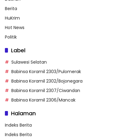
Berita
HuKrim
Hot News
Politik
Label
Sulawesi Selatan
Babinsa Koramil 2303/Pulomerak
Babinsa Koramil 2302/Bojonegara
Babinsa Koramil 2307/Ciwandan
Babinsa Koramil 2306/Mancak
Halaman
Indeks Berita
Indeks Berita