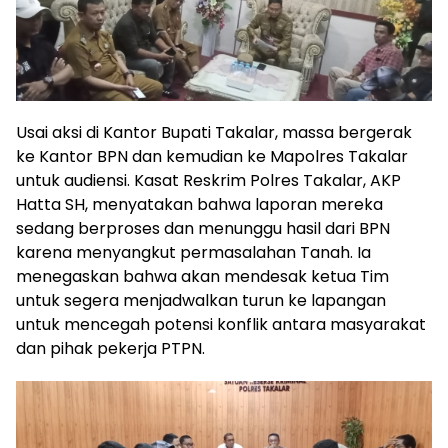
Usai aksi di Kantor Bupati Takalar, massa bergerak
ke Kantor BPN dan kemudian ke Mapolres Takalar
untuk audiensi. Kasat Reskrim Polres Takalar, AKP
Hatta SH, menyatakan bahwa laporan mereka
sedang berproses dan menunggu hasil dari BPN
karena menyangkut permasalahan Tanah. Ia
menegaskan bahwa akan mendesak ketua Tim
untuk segera menjadwalkan turun ke lapangan
untuk mencegah potensi konflik antara masyarakat
dan pihak pekerja PTPN.