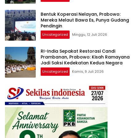
Bentuk Koperasi Nelayan, Prabowo:
Mereka Melaut Bawa Es, Punya Gudang
Pendingin
Uncategorized
Minggu, 12 Juli 2026
RI-India Sepakat Restorasi Candi
Prambanan, Prabowo: Kisah Ramayana
Jadi Saksi Kedekatan Kedua Negara
Uncategorized
Kamis, 9 Juli 2026