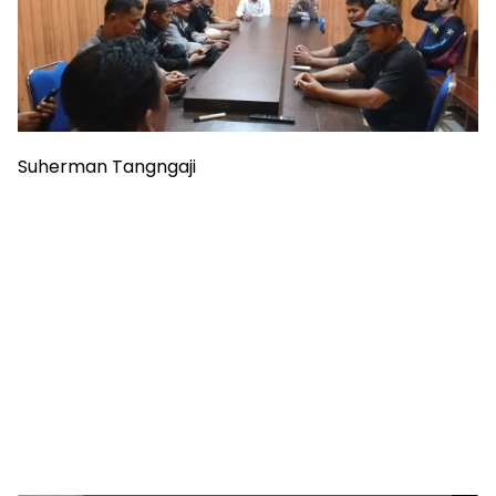
Suherman Tangngaji