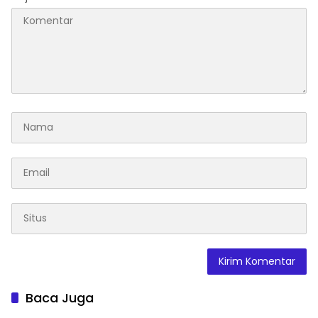
Baca Juga