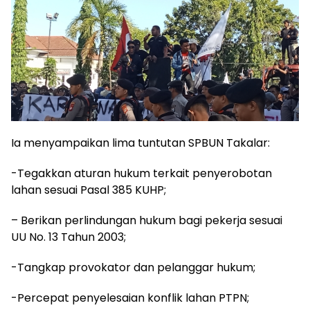
Ia menyampaikan lima tuntutan SPBUN Takalar:
-Tegakkan aturan hukum terkait penyerobotan
lahan sesuai Pasal 385 KUHP;
– Berikan perlindungan hukum bagi pekerja sesuai
UU No. 13 Tahun 2003;
-Tangkap provokator dan pelanggar hukum;
-Percepat penyelesaian konflik lahan PTPN;