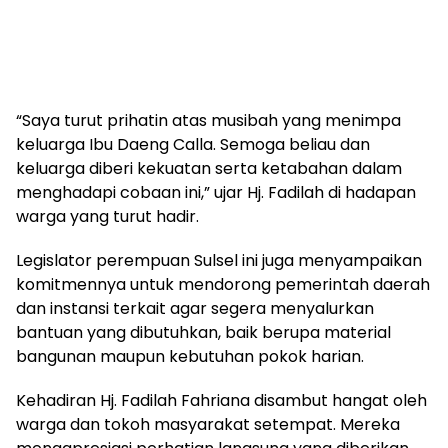
“Saya turut prihatin atas musibah yang menimpa
keluarga Ibu Daeng Calla. Semoga beliau dan
keluarga diberi kekuatan serta ketabahan dalam
menghadapi cobaan ini,” ujar Hj. Fadilah di hadapan
warga yang turut hadir.
Legislator perempuan Sulsel ini juga menyampaikan
komitmennya untuk mendorong pemerintah daerah
dan instansi terkait agar segera menyalurkan
bantuan yang dibutuhkan, baik berupa material
bangunan maupun kebutuhan pokok harian.
Kehadiran Hj. Fadilah Fahriana disambut hangat oleh
warga dan tokoh masyarakat setempat. Mereka