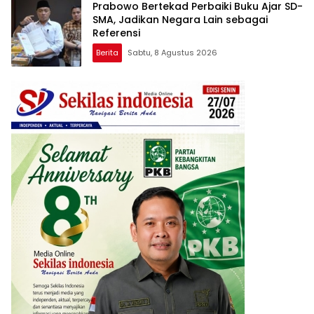
Prabowo Bertekad Perbaiki Buku Ajar SD-
SMA, Jadikan Negara Lain sebagai
Referensi
Berita
Sabtu, 8 Agustus 2026