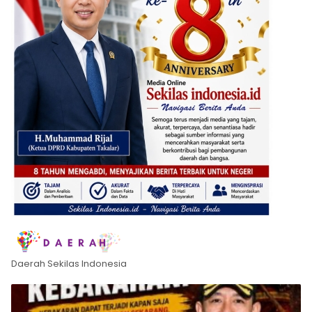
Daerah Sekilas Indonesia