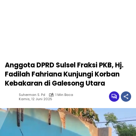
Anggota DPRD Sulsel Fraksi PKB, Hj.
Fadilah Fahriana Kunjungi Korban
Kebakaran di Galesong Utara
Suherman S. Pd
1 Min Baca
Kamis, 12 Juni 2025