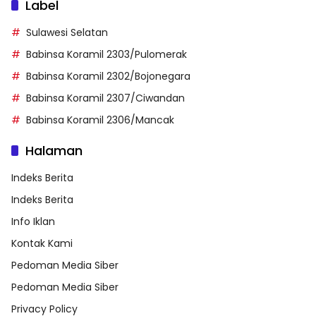
Label
Sulawesi Selatan
Babinsa Koramil 2303/Pulomerak
Babinsa Koramil 2302/Bojonegara
Babinsa Koramil 2307/Ciwandan
Babinsa Koramil 2306/Mancak
Halaman
Indeks Berita
Indeks Berita
Info Iklan
Kontak Kami
Pedoman Media Siber
Pedoman Media Siber
Privacy Policy