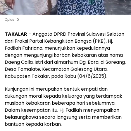
Oplus_0
TAKALAR
– Anggota DPRD Provinsi Sulawesi Selatan
dari Fraksi Partai Kebangkitan Bangsa (PKB), Hj.
Fadilah Fahriana, menunjukkan kepeduliannya
dengan mengunjungi korban kebakaran atas nama
Daeng Calla, istri dari almarhum Dg. Bora, di Soreang,
Desa Tamalate, Kecamatan Galesong Utara,
Kabupaten Takalar, pada Rabu (04/6/2025).
Kunjungan ini merupakan bentuk empati dan
dukungan moral kepada keluarga yang terdampak
musibah kebakaran beberapa hari sebelumnya.
Dalam kesempatan itu, Hj. Fadilah menyampaikan
belasungkawa secara langsung serta memberikan
bantuan kepada korban.