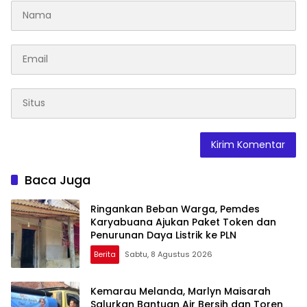
Baca Juga
Ringankan Beban Warga, Pemdes
Karyabuana Ajukan Paket Token dan
Penurunan Daya Listrik ke PLN
Berita
Sabtu, 8 Agustus 2026
Kemarau Melanda, Marlyn Maisarah
Salurkan Bantuan Air Bersih dan Toren