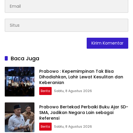
Baca Juga
Prabowo : Kepemimpinan Tak Bisa
Dihadiahkan, Lahir Lewat Kesulitan dan
Keberanian
Berita
Sabtu, 8 Agustus 2026
Prabowo Bertekad Perbaiki Buku Ajar SD-
SMA, Jadikan Negara Lain sebagai
Referensi
Berita
Sabtu, 8 Agustus 2026