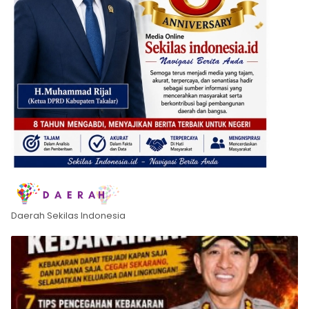
Daerah Sekilas Indonesia