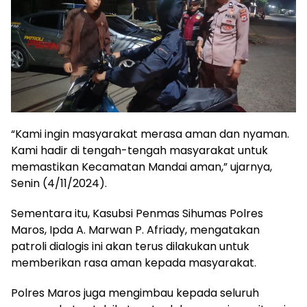
“Kami ingin masyarakat merasa aman dan nyaman.
Kami hadir di tengah-tengah masyarakat untuk
memastikan Kecamatan Mandai aman,” ujarnya,
Senin (4/11/2024).
Sementara itu, Kasubsi Penmas Sihumas Polres
Maros, Ipda A. Marwan P. Afriady, mengatakan
patroli dialogis ini akan terus dilakukan untuk
memberikan rasa aman kepada masyarakat.
Polres Maros juga mengimbau kepada seluruh