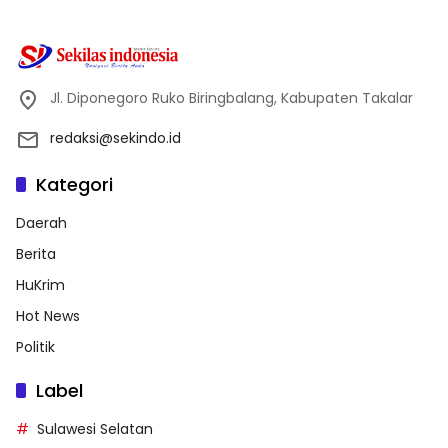
Jl. Diponegoro Ruko Biringbalang, Kabupaten Takalar
redaksi@sekindo.id
Kategori
Daerah
Berita
HuKrim
Hot News
Politik
Label
Sulawesi Selatan