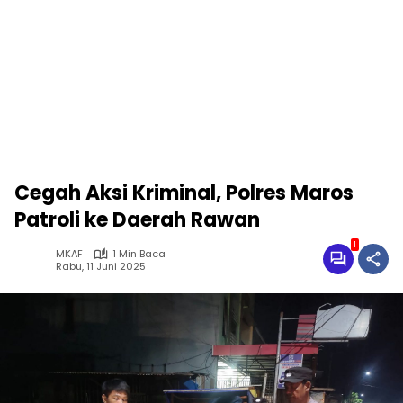
Cegah Aksi Kriminal, Polres Maros
Patroli ke Daerah Rawan
1
MKAF
1 Min Baca
Rabu, 11 Juni 2025