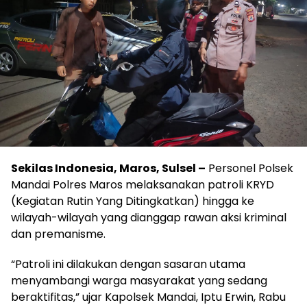
Sekilas Indonesia, Maros, Sulsel –
Personel Polsek
Mandai Polres Maros melaksanakan patroli KRYD
(Kegiatan Rutin Yang Ditingkatkan) hingga ke
wilayah-wilayah yang dianggap rawan aksi kriminal
dan premanisme.
“Patroli ini dilakukan dengan sasaran utama
menyambangi warga masyarakat yang sedang
beraktifitas,” ujar Kapolsek Mandai, Iptu Erwin, Rabu