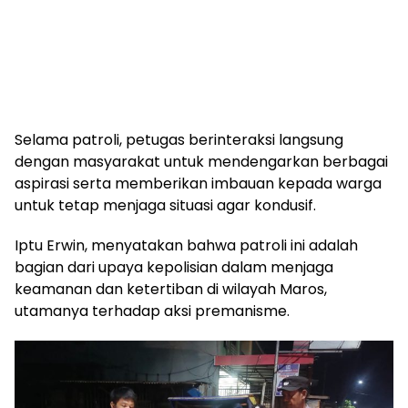
Selama patroli, petugas berinteraksi langsung
dengan masyarakat untuk mendengarkan berbagai
aspirasi serta memberikan imbauan kepada warga
untuk tetap menjaga situasi agar kondusif.
Iptu Erwin, menyatakan bahwa patroli ini adalah
bagian dari upaya kepolisian dalam menjaga
keamanan dan ketertiban di wilayah Maros,
utamanya terhadap aksi premanisme.