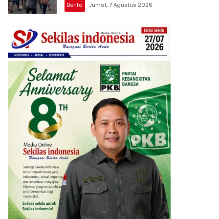
Berita
Jumat, 7 Agustus 2026