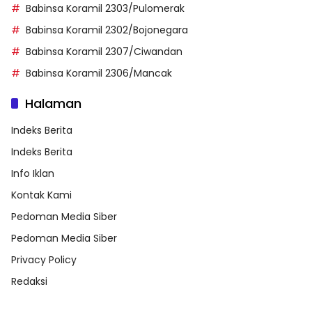
Babinsa Koramil 2303/Pulomerak
Babinsa Koramil 2302/Bojonegara
Babinsa Koramil 2307/Ciwandan
Babinsa Koramil 2306/Mancak
Halaman
Indeks Berita
Indeks Berita
Info Iklan
Kontak Kami
Pedoman Media Siber
Pedoman Media Siber
Privacy Policy
Redaksi