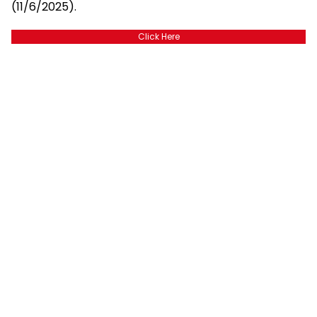
(11/6/2025).
Click Here