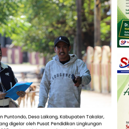
 Puntondo, Desa Laikang, Kabupaten Takalar,
ng digelar oleh Pusat Pendidikan Lingkungan