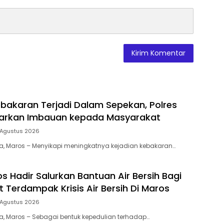
bakaran Terjadi Dalam Sepekan, Polres
uarkan Imbauan kepada Masyarakat
 Agustus 2026
ia, Maros – Menyikapi meningkatnya kejadian kebakaran…
s Hadir Salurkan Bantuan Air Bersih Bagi
 Terdampak Krisis Air Bersih Di Maros
 Agustus 2026
ia, Maros – Sebagai bentuk kepedulian terhadap…