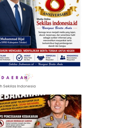
h Sekilas Indonesia