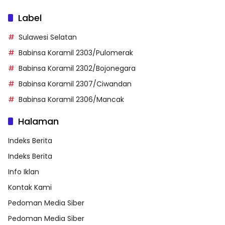
Label
Sulawesi Selatan
Babinsa Koramil 2303/Pulomerak
Babinsa Koramil 2302/Bojonegara
Babinsa Koramil 2307/Ciwandan
Babinsa Koramil 2306/Mancak
Halaman
Indeks Berita
Indeks Berita
Info Iklan
Kontak Kami
Pedoman Media Siber
Pedoman Media Siber