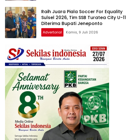
Raih Juara Piala Soccer For Equality
Sulsel 2026, Tim SSB Turatea City U-11
Diterima Bupati Jeneponto
Advertorial
Kamis, 9 Juli 2026