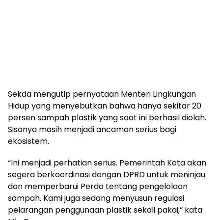
Sekda mengutip pernyataan Menteri Lingkungan
Hidup yang menyebutkan bahwa hanya sekitar 20
persen sampah plastik yang saat ini berhasil diolah.
Sisanya masih menjadi ancaman serius bagi
ekosistem.
“Ini menjadi perhatian serius. Pemerintah Kota akan
segera berkoordinasi dengan DPRD untuk meninjau
dan memperbarui Perda tentang pengelolaan
sampah. Kami juga sedang menyusun regulasi
pelarangan penggunaan plastik sekali pakai,” kata