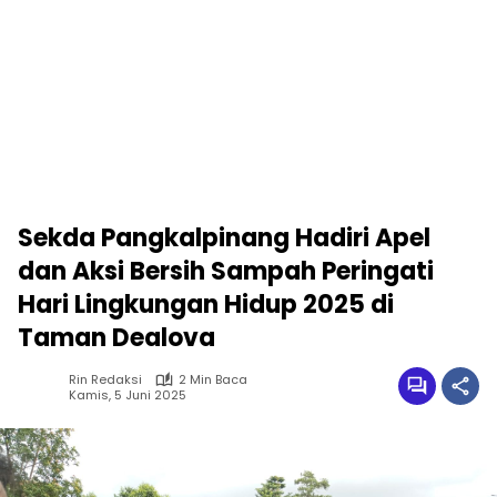
Sekda Pangkalpinang Hadiri Apel
dan Aksi Bersih Sampah Peringati
Hari Lingkungan Hidup 2025 di
Taman Dealova
Rin Redaksi
2 Min Baca
Kamis, 5 Juni 2025