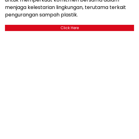
menjaga kelestarian lingkungan, terutama terkait
pengurangan sampah plastik.
Click Here