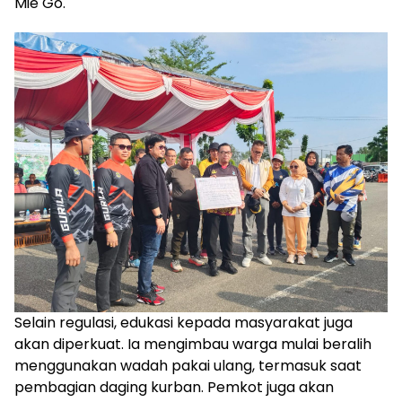
Mie Go.
Selain regulasi, edukasi kepada masyarakat juga
akan diperkuat. Ia mengimbau warga mulai beralih
menggunakan wadah pakai ulang, termasuk saat
pembagian daging kurban. Pemkot juga akan