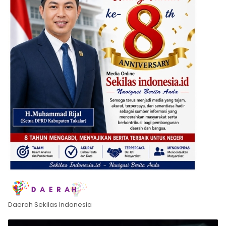
Daerah Sekilas Indonesia