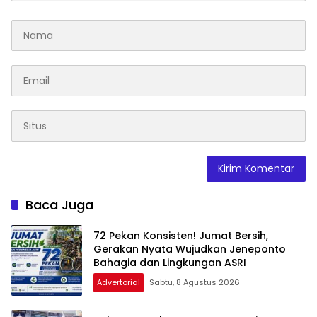
Baca Juga
72 Pekan Konsisten! Jumat Bersih,
Gerakan Nyata Wujudkan Jeneponto
Bahagia dan Lingkungan ASRI
Advertorial
Sabtu, 8 Agustus 2026