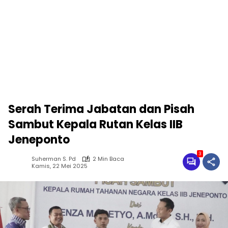
Serah Terima Jabatan dan Pisah
Sambut Kepala Rutan Kelas IIB
Jeneponto
3
Suherman S. Pd
2 Min Baca
Kamis, 22 Mei 2025