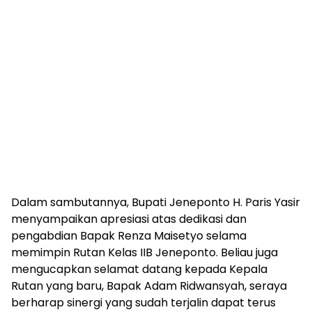
Dalam sambutannya, Bupati Jeneponto H. Paris Yasir
menyampaikan apresiasi atas dedikasi dan
pengabdian Bapak Renza Maisetyo selama
memimpin Rutan Kelas IIB Jeneponto. Beliau juga
mengucapkan selamat datang kepada Kepala
Rutan yang baru, Bapak Adam Ridwansyah, seraya
berharap sinergi yang sudah terjalin dapat terus