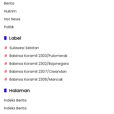
Berita
HuKrim
Hot News
Politik
Label
Sulawesi Selatan
Babinsa Koramil 2303/Pulomerak
Babinsa Koramil 2302/Bojonegara
Babinsa Koramil 2307/Ciwandan
Babinsa Koramil 2306/Mancak
Halaman
Indeks Berita
Indeks Berita