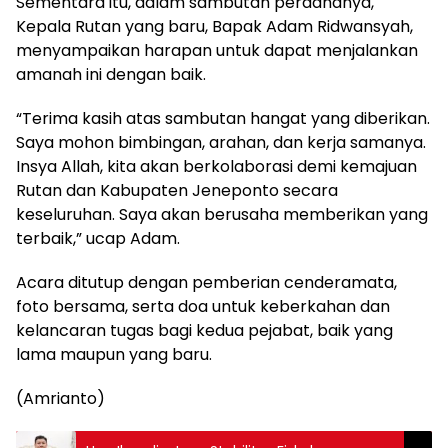
Sementara itu, dalam sambutan perdananya,
Kepala Rutan yang baru, Bapak Adam Ridwansyah,
menyampaikan harapan untuk dapat menjalankan
amanah ini dengan baik.
“Terima kasih atas sambutan hangat yang diberikan.
Saya mohon bimbingan, arahan, dan kerja samanya.
Insya Allah, kita akan berkolaborasi demi kemajuan
Rutan dan Kabupaten Jeneponto secara
keseluruhan. Saya akan berusaha memberikan yang
terbaik,” ucap Adam.
Acara ditutup dengan pemberian cenderamata,
foto bersama, serta doa untuk keberkahan dan
kelancaran tugas bagi kedua pejabat, baik yang
lama maupun yang baru.
(Amrianto)