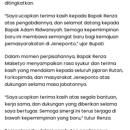
ditingkatkan.
“Saya ucapkan terima kasih kepada Bapak Renza
atas pengabdiannya, dan selamat datang kepada
Bapak Adam Ridwansyah. Semoga kepemimpinan
baru ini membawa semangat baru bagi kemajuan
pemasyarakatan di Jeneponto,” ujar Bupati.
Dalam momen perpisahannya, Bapak Renza
Maisetyo menyampaikan rasa syukur dan terima
kasih yang mendalam kepada seluruh jajaran Rutan,
Forkopimda, dan masyarakat Jeneponto atas
dukungan selama masa jabatannya.
“Saya ucapkan terima kasih atas segala bantuan,
kerja sama, dan dukungan yang diberikan selama
saya bertugas. Semoga sinergi ini terus terjaga di
bawah kepemimpinan yang baru,” tutur Renza.