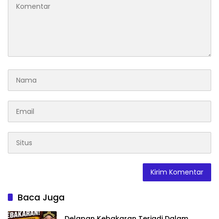
Baca Juga
Delapan Kebakaran Terjadi Dalam