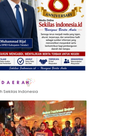
h Sekilas Indonesia