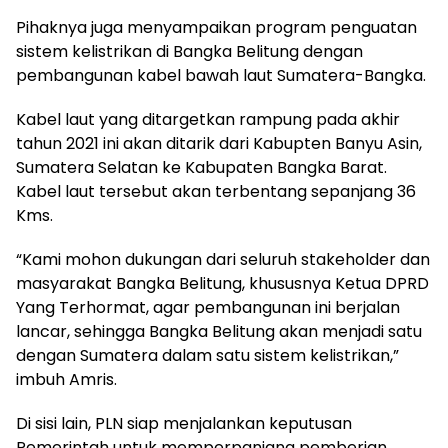
Pihaknya juga menyampaikan program penguatan
sistem kelistrikan di Bangka Belitung dengan
pembangunan kabel bawah laut Sumatera-Bangka.
Kabel laut yang ditargetkan rampung pada akhir
tahun 2021 ini akan ditarik dari Kabupten Banyu Asin,
Sumatera Selatan ke Kabupaten Bangka Barat.
Kabel laut tersebut akan terbentang sepanjang 36
Kms.
“Kami mohon dukungan dari seluruh stakeholder dan
masyarakat Bangka Belitung, khususnya Ketua DPRD
Yang Terhormat, agar pembangunan ini berjalan
lancar, sehingga Bangka Belitung akan menjadi satu
dengan Sumatera dalam satu sistem kelistrikan,”
imbuh Amris.
Di sisi lain, PLN siap menjalankan keputusan
Pemerintah untuk memperpanjang pemberian