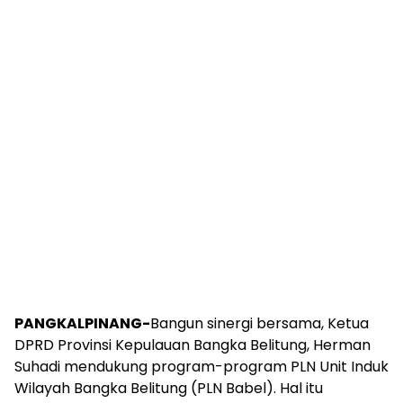
PANGKALPINANG-
Bangun sinergi bersama, Ketua
DPRD Provinsi Kepulauan Bangka Belitung, Herman
Suhadi mendukung program-program PLN Unit Induk
Wilayah Bangka Belitung (PLN Babel). Hal itu