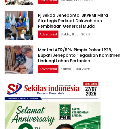
Pj Sekda Jeneponto: BKPRMI Mitra
Strategis Perkuat Dakwah dan
Pembinaan Generasi Muda
Advertorial
Sabtu, 11 Juli 2026
Menteri ATR/BPN Pimpin Rakor LP2B,
Bupati Jeneponto Tegaskan Komitmen
Lindungi Lahan Pertanian
Advertorial
Kamis, 9 Juli 2026