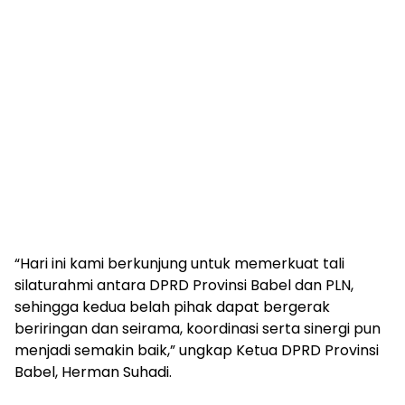
“Hari ini kami berkunjung untuk memerkuat tali
silaturahmi antara DPRD Provinsi Babel dan PLN,
sehingga kedua belah pihak dapat bergerak
beriringan dan seirama, koordinasi serta sinergi pun
menjadi semakin baik,” ungkap Ketua DPRD Provinsi
Babel, Herman Suhadi.