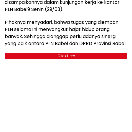
disampaikannya dalam kunjungan kerja ke kantor
PLN Babel9 Senin (29/03).
Pihaknya menyadari, bahwa tugas yang diemban
PLN selama ini menyangkut hajat hidup orang
banyak. Sehingga dianggap perlu adanya sinergi
yang baik antara PLN Babel dan DPRD Provinsi Babel.
Click Here