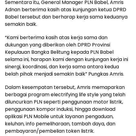
Sementara itu, General Manager PLN Babel, Amris
Adnan berterima kasih atas kunjungan ketua DPRD
Babel tersebut dan berharap kerja sama keduanya
semakin baik.
“Kami berterima kasih atas kerja sama dan
dukungan yang diberikan oleh DPRD Provinsi
Kepulauan Bangka Belitung kepada PLN Babel
selama ini, harapan kami dengan kunjungan kerja ini
sinergi, koordinasi, dan kerja sama antara kedua
belah pihak menjadi semakin baik” Pungkas Amris.
Dalam kesempatan tersebut, Amris memaparkan
berbagai program electrifying life style yang telah
diluncurkan PLN seperti penggunaan motor listrik,
penggunaan kompor induksi, hingga download
aplikasi PLN Mobile untuk layanan pengaduan,
keluhan, info pemeliharaan, tambah daya, dan
pembayaran/pembelian token listrik.