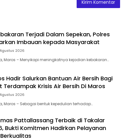
bakaran Terjadi Dalam Sepekan, Polres
uarkan Imbauan kepada Masyarakat
 Agustus 2026
ia, Maros – Menyikapi meningkatnya kejadian kebakaran…
s Hadir Salurkan Bantuan Air Bersih Bagi
 Terdampak Krisis Air Bersih Di Maros
 Agustus 2026
ia, Maros – Sebagai bentuk kepedulian terhadap…
mas Pattallassang Terbaik di Takalar
, Bukti Komitmen Hadirkan Pelayanan
Berkualitas