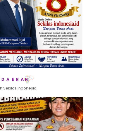
h Sekilas Indonesia