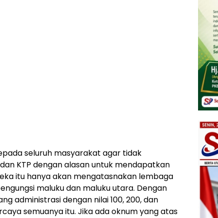
epada seluruh masyarakat agar tidak
K dan KTP dengan alasan untuk mendapatkan
ereka itu hanya akan mengatasnakan lembaga
engungsi maluku dan maluku utara. Dengan
 administrasi dengan nilai 100, 200, dan
 percaya semuanya itu. Jika ada oknum yang atas