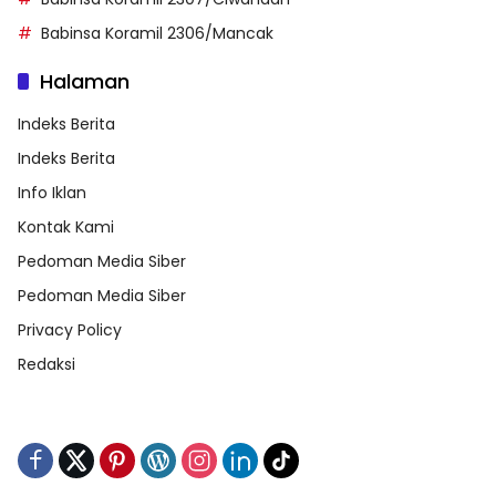
Babinsa Koramil 2306/Mancak
Halaman
Indeks Berita
Indeks Berita
Info Iklan
Kontak Kami
Pedoman Media Siber
Pedoman Media Siber
Privacy Policy
Redaksi