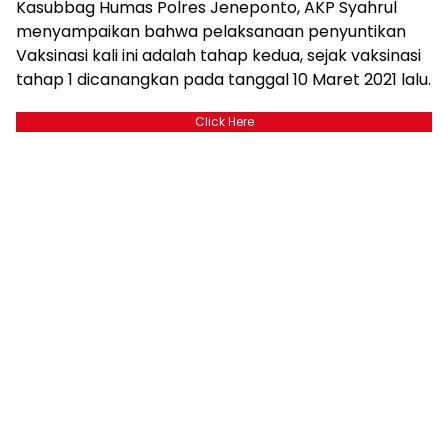
Kasubbag Humas Polres Jeneponto, AKP Syahrul
menyampaikan bahwa pelaksanaan penyuntikan
Vaksinasi kali ini adalah tahap kedua, sejak vaksinasi
tahap 1 dicanangkan pada tanggal 10 Maret 2021 lalu.
Click Here