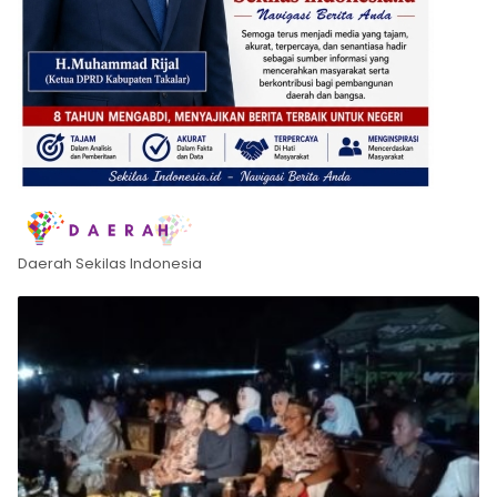
Daerah Sekilas Indonesia