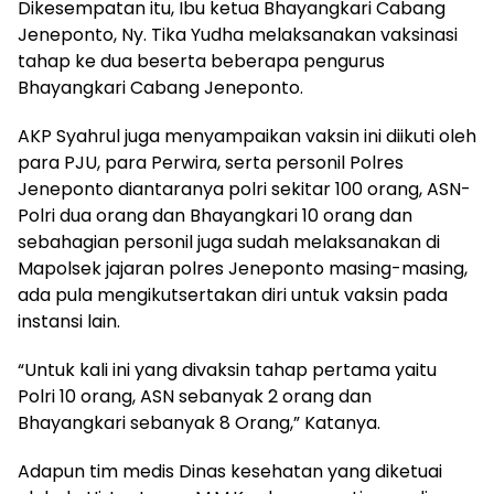
Dikesempatan itu, Ibu ketua Bhayangkari Cabang
Jeneponto, Ny. Tika Yudha melaksanakan vaksinasi
tahap ke dua beserta beberapa pengurus
Bhayangkari Cabang Jeneponto.
AKP Syahrul juga menyampaikan vaksin ini diikuti oleh
para PJU, para Perwira, serta personil Polres
Jeneponto diantaranya polri sekitar 100 orang, ASN-
Polri dua orang dan Bhayangkari 10 orang dan
sebahagian personil juga sudah melaksanakan di
Mapolsek jajaran polres Jeneponto masing-masing,
ada pula mengikutsertakan diri untuk vaksin pada
instansi lain.
“Untuk kali ini yang divaksin tahap pertama yaitu
Polri 10 orang, ASN sebanyak 2 orang dan
Bhayangkari sebanyak 8 Orang,” Katanya.
Adapun tim medis Dinas kesehatan yang diketuai