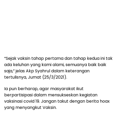
“Sejak vaksin tahap pertama dan tahap kedua ini tak
ada keluhan yang kami alami, semuanya baik baik
saja,” jelas Akp Syahrul dalam keterangan
tertulisnya, Jumat (25/3/2021).
Ia pun berharap, agar masyarakat ikut
berpartisipasi dalam mensukseskan kegiatan
vaksinasi covid 19. Jangan takut dengan berita hoax
yang menyangkut Vaksin.