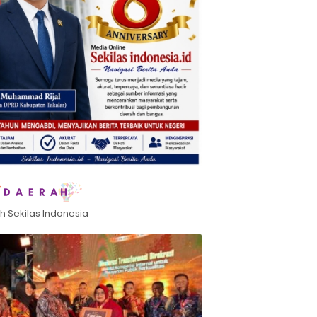
h Sekilas Indonesia