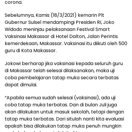
corona.
Sebelumnya, Kamis (18/3/2021) kemarin Plt
Gubernur Sulsel mendampingi Presiden RI, Joko
Widodo meninjau pelaksanaan Festival Smart
Vaksinasi Makassar di Hotel Dalton, Jalan Perintis
kemerdekaan, Makassar. Vaksinasi itu diikuti oleh 500
guru di Kota Makassar.
Jokowi berharap jika vaksinasi kepada seluruh guru
di Makassar telah selesai dilaksanakan, maka uji
coba pembelajaran tatap muka secara terbatas
dapat dimulai.
“Apabila semua sudah selesai (vaksinasi), ada uji
coba tatap muka terbatas. Dan di bulan Juli juga
akan dilakukan untuk masuk sekolah, tetapi dengan
tatap muka terbatas. Dari situlah nanti kita evaluasi
apakah bisa dilakukan tatap muka penuh mungkin