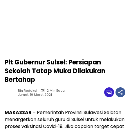
Plt Gubernur Sulsel: Persiapan
Sekolah Tatap Muka Dilakukan
Bertahap
Rin Redaksi
2 Min Baca
Jumat, 19 Maret 2021
MAKASSAR
– Pemerintah Provinsi Sulawesi Selatan
menargetkan seluruh guru di Sulsel untuk melakukan
proses vaksinasi Covid-19. Jika capaian target cepat