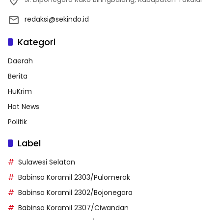
redaksi@sekindo.id
Kategori
Daerah
Berita
HuKrim
Hot News
Politik
Label
Sulawesi Selatan
Babinsa Koramil 2303/Pulomerak
Babinsa Koramil 2302/Bojonegara
Babinsa Koramil 2307/Ciwandan