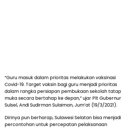
“Guru masuk dalam prioritas melakukan vaksinasi
Covid-19. Target vaksin bagi guru menjadi prioritas
dalam rangka persiapan pembukaan sekolah tatap
muka secara bertahap ke depan,” ujar Plt Gubernur
Sulsel, Andi Sudirman Sulaiman, Jum’at (19/3/2021).
Dirinya pun berharap, Sulawesi Selatan bisa menjadi
percontohan untuk percepatan pelaksanaan