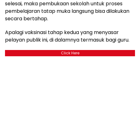
selesai, maka pembukaan sekolah untuk proses
pembelajaran tatap muka langsung bisa dilakukan
secara bertahap.
Apalagi vaksinasi tahap kedua yang menyasar
pelayan publik ini, di dalamnya termasuk bagi guru.
Click Here