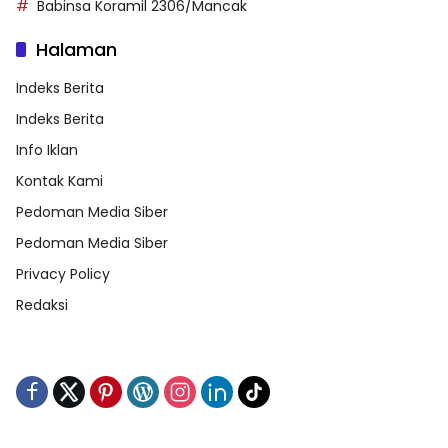
Babinsa Koramil 2306/Mancak
Halaman
Indeks Berita
Indeks Berita
Info Iklan
Kontak Kami
Pedoman Media Siber
Pedoman Media Siber
Privacy Policy
Redaksi