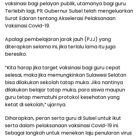
vaksinasi bagi pelayan publik, utamanya bagi guru.
Terlebih lagi, Plt Gubernur Sulsel telah mengeluarkan
Surat Edaran tentang Akselerasi Pelaksanaan
Vaksinasi Covid-19.
Apalagi pembelajaran jarak jauh (PJJ) yang
diterapkan selama ini, jika terlalu lama itu juga
beresiko.
“Kita harap jika target vaksinasi bagi guru cepat
selesai, maka jika memungkinkan Sulawesi Selatan
bisa dilakukan sekolah tatap muka. Jika nantinya
dilakukan belajar tatap muka, para siswa maupun
guru tetap mematuhi protokol kesehatan yang
ketat di sekolah,” ujarnya.
Diharapkan, peran serta guru di Sulsel untuk ikut
serta dalam pelaksanaan vaksinasi Covid-19 ini.
Sebagai langkah untuk menekan laju penularan virus