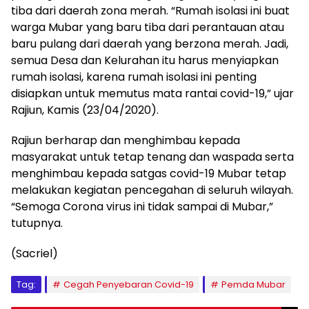
tiba dari daerah zona merah. “Rumah isolasi ini buat
warga Mubar yang baru tiba dari perantauan atau
baru pulang dari daerah yang berzona merah. Jadi,
semua Desa dan Kelurahan itu harus menyiapkan
rumah isolasi, karena rumah isolasi ini penting
disiapkan untuk memutus mata rantai covid-19,” ujar
Rajiun, Kamis (23/04/2020).
Rajiun berharap dan menghimbau kepada
masyarakat untuk tetap tenang dan waspada serta
menghimbau kepada satgas covid-19 Mubar tetap
melakukan kegiatan pencegahan di seluruh wilayah.
“Semoga Corona virus ini tidak sampai di Mubar,”
tutupnya.
(Sacriel)
Tag:
Cegah Penyebaran Covid-19
Pemda Mubar