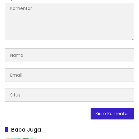
Baca Juga