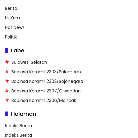
Berita
HuKrim
Hot News
Politik
Label
Sulawesi Selatan
Babinsa Koramil 2303/Pulomerak
Babinsa Koramil 2302/Bojonegara
Babinsa Koramil 2307/Ciwandan
Babinsa Koramil 2306/Mancak
Halaman
Indeks Berita
Indeks Berita