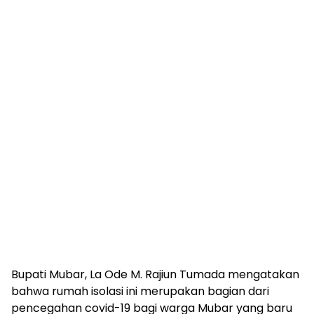
Bupati Mubar, La Ode M. Rajiun Tumada mengatakan
bahwa rumah isolasi ini merupakan bagian dari
pencegahan covid-19 bagi warga Mubar yang baru