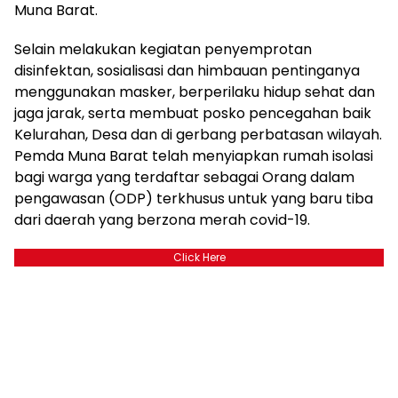
Muna Barat.
Selain melakukan kegiatan penyemprotan
disinfektan, sosialisasi dan himbauan pentinganya
menggunakan masker, berperilaku hidup sehat dan
jaga jarak, serta membuat posko pencegahan baik
Kelurahan, Desa dan di gerbang perbatasan wilayah.
Pemda Muna Barat telah menyiapkan rumah isolasi
bagi warga yang terdaftar sebagai Orang dalam
pengawasan (ODP) terkhusus untuk yang baru tiba
dari daerah yang berzona merah covid-19.
Click Here