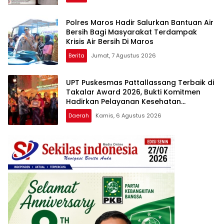
Polres Maros Hadir Salurkan Bantuan Air
Bersih Bagi Masyarakat Terdampak
Krisis Air Bersih Di Maros
Berita
Jumat, 7 Agustus 2026
UPT Puskesmas Pattallassang Terbaik di
Takalar Award 2026, Bukti Komitmen
Hadirkan Pelayanan Kesehatan
Berkualitas
Daerah
Kamis, 6 Agustus 2026