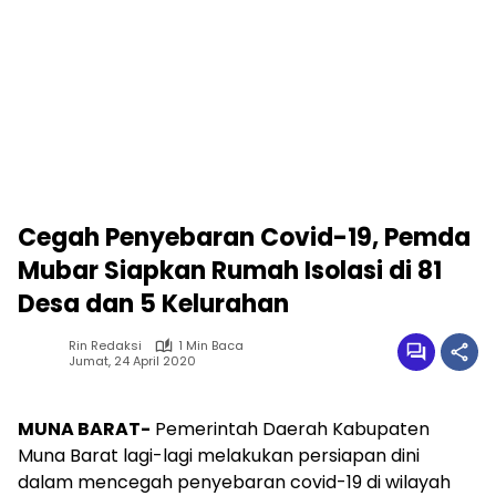
Cegah Penyebaran Covid-19, Pemda
Mubar Siapkan Rumah Isolasi di 81
Desa dan 5 Kelurahan
Rin Redaksi
1 Min Baca
Jumat, 24 April 2020
MUNA BARAT-
Pemerintah Daerah Kabupaten
Muna Barat lagi-lagi melakukan persiapan dini
dalam mencegah penyebaran covid-19 di wilayah