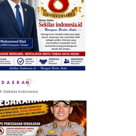
h Sekilas Indonesia