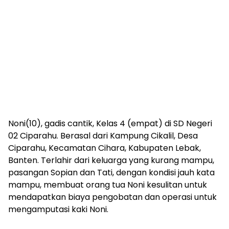
Noni(10), gadis cantik, Kelas 4 (empat) di SD Negeri
02 Ciparahu. Berasal dari Kampung Cikalil, Desa
Ciparahu, Kecamatan Cihara, Kabupaten Lebak,
Banten. Terlahir dari keluarga yang kurang mampu,
pasangan Sopian dan Tati, dengan kondisi jauh kata
mampu, membuat orang tua Noni kesulitan untuk
mendapatkan biaya pengobatan dan operasi untuk
mengamputasi kaki Noni.