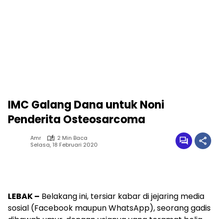
IMC Galang Dana untuk Noni
Penderita Osteosarcoma
Amr
2 Min Baca
Selasa, 18 Februari 2020
LEBAK –
Belakang ini, tersiar kabar di jejaring media
sosial (Facebook maupun WhatsApp), seorang gadis