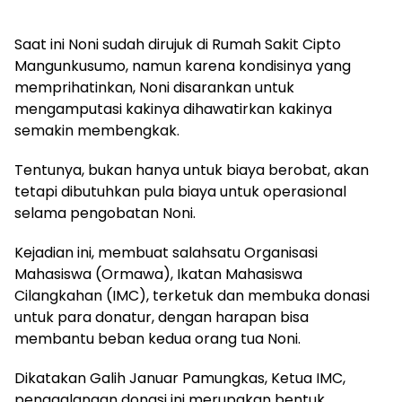
Saat ini Noni sudah dirujuk di Rumah Sakit Cipto
Mangunkusumo, namun karena kondisinya yang
memprihatinkan, Noni disarankan untuk
mengamputasi kakinya dihawatirkan kakinya
semakin membengkak.
Tentunya, bukan hanya untuk biaya berobat, akan
tetapi dibutuhkan pula biaya untuk operasional
selama pengobatan Noni.
Kejadian ini, membuat salahsatu Organisasi
Mahasiswa (Ormawa), Ikatan Mahasiswa
Cilangkahan (IMC), terketuk dan membuka donasi
untuk para donatur, dengan harapan bisa
membantu beban kedua orang tua Noni.
Dikatakan Galih Januar Pamungkas, Ketua IMC,
penggalangan donasi ini merupakan bentuk