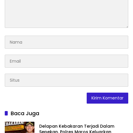
Baca Juga
Delapan Kebakaran Terjadi Dalam
Sepekan, Polres Maros Keluarkan