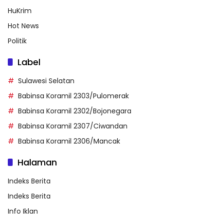
HuKrim
Hot News
Politik
Label
Sulawesi Selatan
Babinsa Koramil 2303/Pulomerak
Babinsa Koramil 2302/Bojonegara
Babinsa Koramil 2307/Ciwandan
Babinsa Koramil 2306/Mancak
Halaman
Indeks Berita
Indeks Berita
Info Iklan