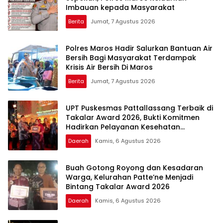
Imbauan kepada Masyarakat
Berita
Jumat, 7 Agustus 2026
Polres Maros Hadir Salurkan Bantuan Air
Bersih Bagi Masyarakat Terdampak
Krisis Air Bersih Di Maros
Berita
Jumat, 7 Agustus 2026
UPT Puskesmas Pattallassang Terbaik di
Takalar Award 2026, Bukti Komitmen
Hadirkan Pelayanan Kesehatan
Berkualitas
Daerah
Kamis, 6 Agustus 2026
Buah Gotong Royong dan Kesadaran
Warga, Kelurahan Patte’ne Menjadi
Bintang Takalar Award 2026
Daerah
Kamis, 6 Agustus 2026