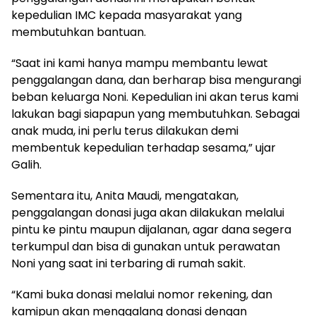
kepedulian IMC kepada masyarakat yang
membutuhkan bantuan.
“Saat ini kami hanya mampu membantu lewat
penggalangan dana, dan berharap bisa mengurangi
beban keluarga Noni. Kepedulian ini akan terus kami
lakukan bagi siapapun yang membutuhkan. Sebagai
anak muda, ini perlu terus dilakukan demi
membentuk kepedulian terhadap sesama,” ujar
Galih.
Sementara itu, Anita Maudi, mengatakan,
penggalangan donasi juga akan dilakukan melalui
pintu ke pintu maupun dijalanan, agar dana segera
terkumpul dan bisa di gunakan untuk perawatan
Noni yang saat ini terbaring di rumah sakit.
“Kami buka donasi melalui nomor rekening, dan
kamipun akan menggalang donasi dengan