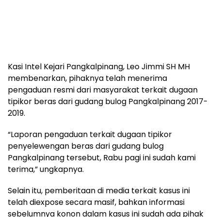
Kasi Intel Kejari Pangkalpinang, Leo Jimmi SH MH
membenarkan, pihaknya telah menerima
pengaduan resmi dari masyarakat terkait dugaan
tipikor beras dari gudang bulog Pangkalpinang 2017-
2019.
“Laporan pengaduan terkait dugaan tipikor
penyelewengan beras dari gudang bulog
Pangkalpinang tersebut, Rabu pagi ini sudah kami
terima,” ungkapnya.
Selain itu, pemberitaan di media terkait kasus ini
telah diexpose secara masif, bahkan informasi
sebelumnya konon dalam kasus ini sudah ada pihak