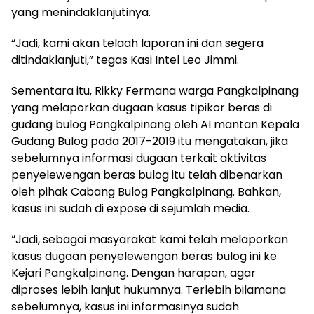
yang menindaklanjutinya.
“Jadi, kami akan telaah laporan ini dan segera
ditindaklanjuti,” tegas Kasi Intel Leo Jimmi.
Sementara itu, Rikky Fermana warga Pangkalpinang
yang melaporkan dugaan kasus tipikor beras di
gudang bulog Pangkalpinang oleh AI mantan Kepala
Gudang Bulog pada 2017-2019 itu mengatakan, jika
sebelumnya informasi dugaan terkait aktivitas
penyelewengan beras bulog itu telah dibenarkan
oleh pihak Cabang Bulog Pangkalpinang. Bahkan,
kasus ini sudah di expose di sejumlah media.
“Jadi, sebagai masyarakat kami telah melaporkan
kasus dugaan penyelewengan beras bulog ini ke
Kejari Pangkalpinang. Dengan harapan, agar
diproses lebih lanjut hukumnya. Terlebih bilamana
sebelumnya, kasus ini informasinya sudah