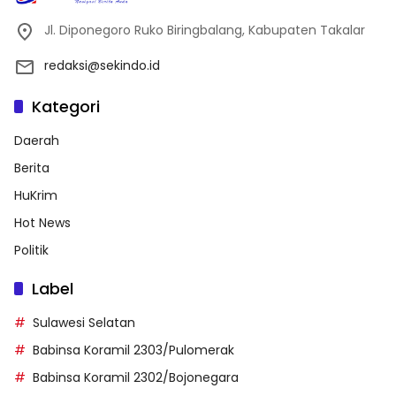
Jl. Diponegoro Ruko Biringbalang, Kabupaten Takalar
redaksi@sekindo.id
Kategori
Daerah
Berita
HuKrim
Hot News
Politik
Label
Sulawesi Selatan
Babinsa Koramil 2303/Pulomerak
Babinsa Koramil 2302/Bojonegara