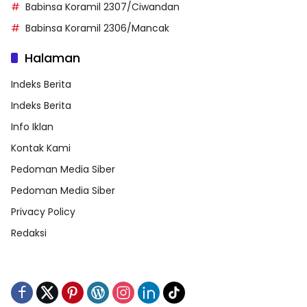
Babinsa Koramil 2307/Ciwandan
Babinsa Koramil 2306/Mancak
Halaman
Indeks Berita
Indeks Berita
Info Iklan
Kontak Kami
Pedoman Media Siber
Pedoman Media Siber
Privacy Policy
Redaksi