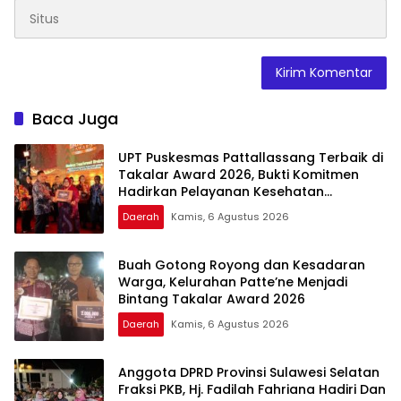
Baca Juga
UPT Puskesmas Pattallassang Terbaik di
Takalar Award 2026, Bukti Komitmen
Hadirkan Pelayanan Kesehatan
Berkualitas
Daerah
Kamis, 6 Agustus 2026
Buah Gotong Royong dan Kesadaran
Warga, Kelurahan Patte’ne Menjadi
Bintang Takalar Award 2026
Daerah
Kamis, 6 Agustus 2026
Anggota DPRD Provinsi Sulawesi Selatan
Fraksi PKB, Hj. Fadilah Fahriana Hadiri Dan