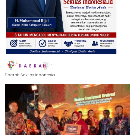
Daerah Sekilas Indonesia