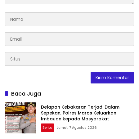
Baca Juga
Delapan Kebakaran Terjadi Dalam
Sepekan, Polres Maros Keluarkan
Imbauan kepada Masyarakat
Berita
Jumat, 7 Agustus 2026