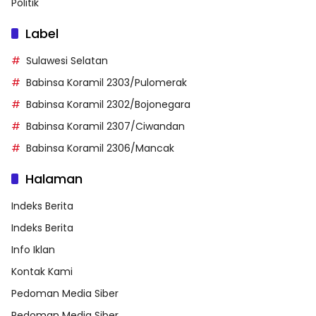
Politik
Label
Sulawesi Selatan
Babinsa Koramil 2303/Pulomerak
Babinsa Koramil 2302/Bojonegara
Babinsa Koramil 2307/Ciwandan
Babinsa Koramil 2306/Mancak
Halaman
Indeks Berita
Indeks Berita
Info Iklan
Kontak Kami
Pedoman Media Siber
Pedoman Media Siber