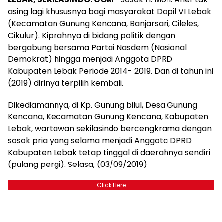
asing lagi khususnya bagi masyarakat Dapil VI Lebak
(Kecamatan Gunung Kencana, Banjarsari, Cileles,
Cikulur). Kiprahnya di bidang politik dengan
bergabung bersama Partai Nasdem (Nasional
Demokrat) hingga menjadi Anggota DPRD
Kabupaten Lebak Periode 2014- 2019. Dan di tahun ini
(2019) dirinya terpilih kembali.
Dikediamannya, di Kp. Gunung bilul, Desa Gunung
Kencana, Kecamatan Gunung Kencana, Kabupaten
Lebak, wartawan sekilasindo bercengkrama dengan
sosok pria yang selama menjadi Anggota DPRD
Kabupaten Lebak tetap tinggal di daerahnya sendiri
(pulang pergi). Selasa, (03/09/2019)
Click Here