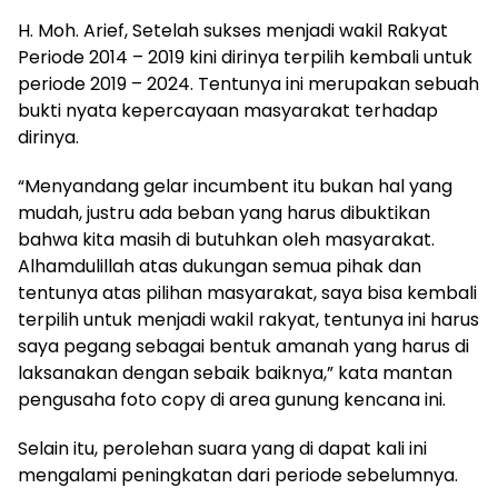
H. Moh. Arief, Setelah sukses menjadi wakil Rakyat
Periode 2014 – 2019 kini dirinya terpilih kembali untuk
periode 2019 – 2024. Tentunya ini merupakan sebuah
bukti nyata kepercayaan masyarakat terhadap
dirinya.
“Menyandang gelar incumbent itu bukan hal yang
mudah, justru ada beban yang harus dibuktikan
bahwa kita masih di butuhkan oleh masyarakat.
Alhamdulillah atas dukungan semua pihak dan
tentunya atas pilihan masyarakat, saya bisa kembali
terpilih untuk menjadi wakil rakyat, tentunya ini harus
saya pegang sebagai bentuk amanah yang harus di
laksanakan dengan sebaik baiknya,” kata mantan
pengusaha foto copy di area gunung kencana ini.
Selain itu, perolehan suara yang di dapat kali ini
mengalami peningkatan dari periode sebelumnya.