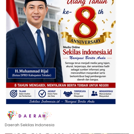
Daerah Sekilas Indonesia