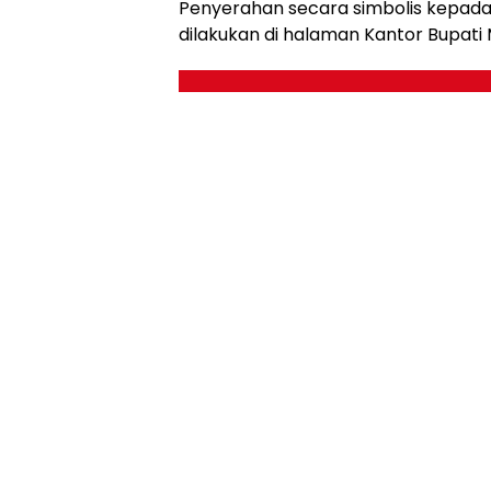
Penyerahan secara simbolis kepada
dilakukan di halaman Kantor Bupati 