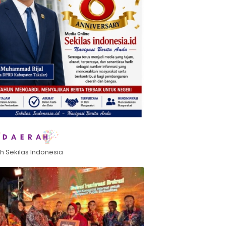
h Sekilas Indonesia