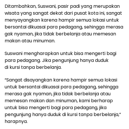
Ditambahkan, Suswani, pasir padi yang merupakan
wisata yang sangat dekat dari pusat kota ini, sangat
menyayangkan karena hampir semua lokasi untuk
bersantai dikuasai para pedagang, sehingga merasa
gak nyaman, jika tidak berbelanja atau memesan
makan atau minuman.
Suswani mengharapkan untuk bisa mengerti bagi
para pedagang. Jika pengunjung hanya duduk
di kursi tanpa berbelanja.
“Sangat disayangkan karena hampir semua lokasi
untuk bersantai dikuasai para pedagang, sehingga
merasa gak nyaman, jika tidak berbelanja atau
memesan makan dan minuman, kami berharap
untuk bisa mengerti bagi para pedagang, jika
pengunjung hanya duduk di kursi tanpa berbelanja,”
harapnya.