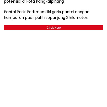
potensial di kota Pangkalpinang.
Pantai Pasir Padi memiliki garis pantai dengan
hamparan pasir putih sepanjang 2 kilometer.
Click Here