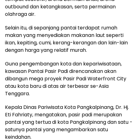
outbound dan ketangkasan, serta permainan
olahraga air.
Selain itu, di sepanjang pantai terdapat rumah
makan yang menyediakan makanan laut seperti
ikan, kepiting, cumi, kerang-kerangan dan lain-lain
dengan harga yang relatif murah.
Guna pengembangan kota dan kepariwisataan,
kawasan Pantai Pasir Padi direncanakan akan
dibangun mega proyek Pasir Padi Waterfront City
atau kota baru di atas air terbesar se-Asia
Tenggara.
Kepala Dinas Pariwisata Kota Pangkalpinang, Dr. Hj.
Eti Fahriaty, mengatakan, pasir padi merupakan
pantai yang tertua di kota Pangkalpinang dan satu -
satunya pantai yang mengambarkan satu
keindahan.