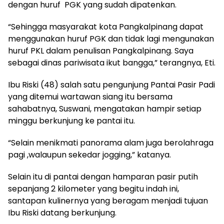
dengan huruf PGK yang sudah dipatenkan.
“Sehingga masyarakat kota Pangkalpinang dapat
menggunakan huruf PGK dan tidak lagi mengunakan
huruf PKL dalam penulisan Pangkalpinang. Saya
sebagai dinas pariwisata ikut bangga,” terangnya, Eti.
Ibu Riski (48) salah satu pengunjung Pantai Pasir Padi
yang ditemui wartawan siang itu bersama
sahabatnya, Suswani, mengatakan hampir setiap
minggu berkunjung ke pantai itu.
“Selain menikmati panorama alam juga berolahraga
pagi ,walaupun sekedar jogging,” katanya.
Selain itu di pantai dengan hamparan pasir putih
sepanjang 2 kilometer yang begitu indah ini,
santapan kulinernya yang beragam menjadi tujuan
Ibu Riski datang berkunjung.