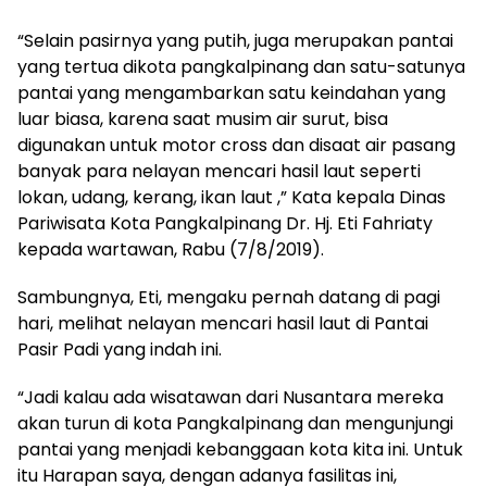
“Selain pasirnya yang putih, juga merupakan pantai
yang tertua dikota pangkalpinang dan satu-satunya
pantai yang mengambarkan satu keindahan yang
luar biasa, karena saat musim air surut, bisa
digunakan untuk motor cross dan disaat air pasang
banyak para nelayan mencari hasil laut seperti
lokan, udang, kerang, ikan laut ,” Kata kepala Dinas
Pariwisata Kota Pangkalpinang Dr. Hj. Eti Fahriaty
kepada wartawan, Rabu (7/8/2019).
Sambungnya, Eti, mengaku pernah datang di pagi
hari, melihat nelayan mencari hasil laut di Pantai
Pasir Padi yang indah ini.
“Jadi kalau ada wisatawan dari Nusantara mereka
akan turun di kota Pangkalpinang dan mengunjungi
pantai yang menjadi kebanggaan kota kita ini. Untuk
itu Harapan saya, dengan adanya fasilitas ini,