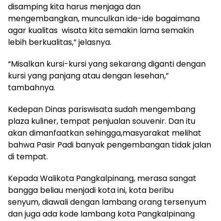
disamping kita harus menjaga dan
mengembangkan, munculkan ide-ide bagaimana
agar kualitas wisata kita semakin lama semakin
lebih berkualitas,” jelasnya.
“Misalkan kursi-kursi yang sekarang diganti dengan
kursi yang panjang atau dengan lesehan,”
tambahnya.
Kedepan Dinas pariswisata sudah mengembang
plaza kuliner, tempat penjualan souvenir. Dan itu
akan dimanfaatkan sehingga,masyarakat melihat
bahwa Pasir Padi banyak pengembangan tidak jalan
di tempat.
Kepada Walikota Pangkalpinang, merasa sangat
bangga beliau menjadi kota ini, kota beribu
senyum, diawali dengan lambang orang tersenyum
dan juga ada kode lambang kota Pangkalpinang