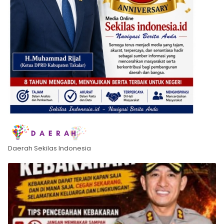
Daerah Sekilas Indonesia