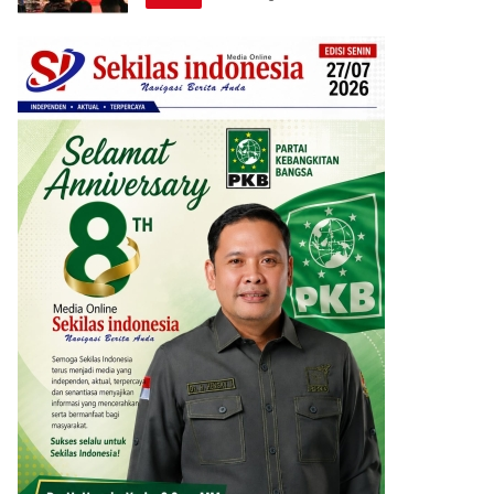
Berprestasi