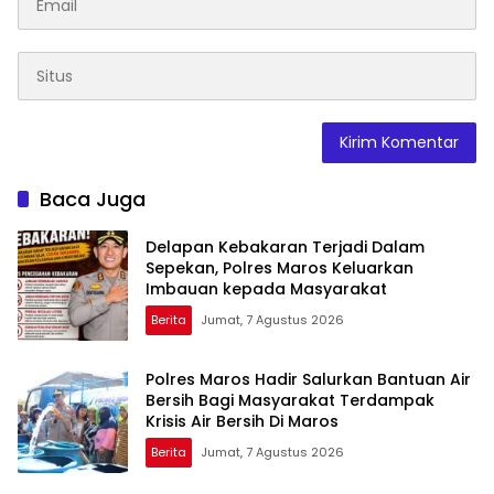
Baca Juga
Delapan Kebakaran Terjadi Dalam
Sepekan, Polres Maros Keluarkan
Imbauan kepada Masyarakat
Berita
Jumat, 7 Agustus 2026
Polres Maros Hadir Salurkan Bantuan Air
Bersih Bagi Masyarakat Terdampak
Krisis Air Bersih Di Maros
Berita
Jumat, 7 Agustus 2026