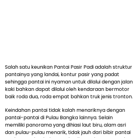
Salah satu keunikan Pantai Pasir Padi adalah struktur
pantainya yang landai, kontur pasir yang padat
sehingga pantai ini nyaman untuk dilalui dengan jalan
kaki bahkan dapat dilalui oleh kendaraan bermotor
baik roda dua, roda empat bahkan truk jenis tronton.
Keindahan pantai tidak kalah menariknya dengan
pantai-pantai di Pulau Bangka lainnya. Selain
memiliki panorama yang dihiasi laut biru, alam asri
dan pulau-pulau menarik, tidak jauh dari bibir pantai