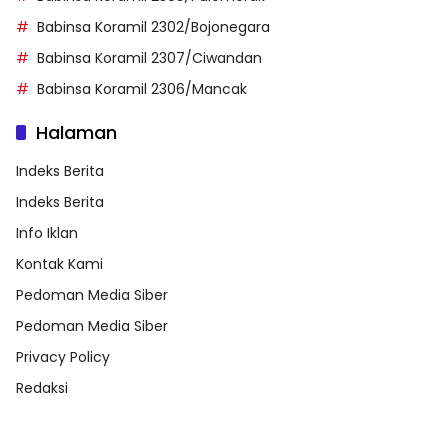
Babinsa Koramil 2302/Bojonegara
Babinsa Koramil 2307/Ciwandan
Babinsa Koramil 2306/Mancak
Halaman
Indeks Berita
Indeks Berita
Info Iklan
Kontak Kami
Pedoman Media Siber
Pedoman Media Siber
Privacy Policy
Redaksi