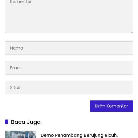
Baca Juga
Demo Penambang Berujung Ricuh,