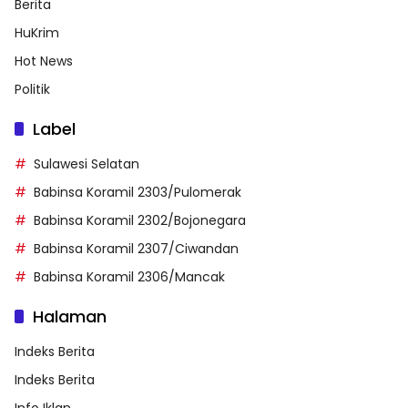
Berita
HuKrim
Hot News
Politik
Label
Sulawesi Selatan
Babinsa Koramil 2303/Pulomerak
Babinsa Koramil 2302/Bojonegara
Babinsa Koramil 2307/Ciwandan
Babinsa Koramil 2306/Mancak
Halaman
Indeks Berita
Indeks Berita
Info Iklan