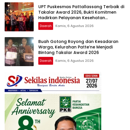
UPT Puskesmas Pattallassang Terbaik di
Takalar Award 2026, Bukti Komitmen
Hadirkan Pelayanan Kesehatan
Berkualitas
Daerah
Kamis, 6 Agustus 2026
Buah Gotong Royong dan Kesadaran
Warga, Kelurahan Patte’ne Menjadi
Bintang Takalar Award 2026
Daerah
Kamis, 6 Agustus 2026