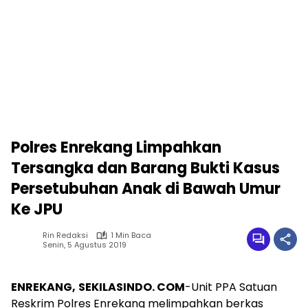
Polres Enrekang Limpahkan
Tersangka dan Barang Bukti Kasus
Persetubuhan Anak di Bawah Umur
Ke JPU
Rin Redaksi
1 Min Baca
Senin, 5 Agustus 2019
ENREKANG,
SEKILASINDO. COM
-Unit PPA Satuan
Reskrim Polres Enrekang melimpahkan berkas