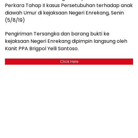
Perkara Tahap II kasus Persetubuhan terhadap anak
diawah Umur di kejaksaan Negeri Enrekang, Senin
(5/8/19)
Pengiriman Tersangka dan barang bukti ke
kejaksaan Negeri Enrekang dipimpin langsung oleh
Kanit PPA Brigpol Yelli Santoso.
Click Here