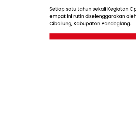
Setiap satu tahun sekali Kegiatan 
empat ini rutin diselenggarakan ole
Cibaliung, Kabupaten Pandeglang.