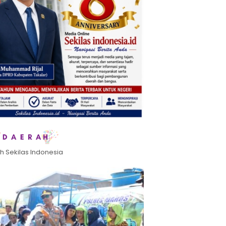
h Sekilas Indonesia