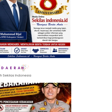
h Sekilas Indonesia