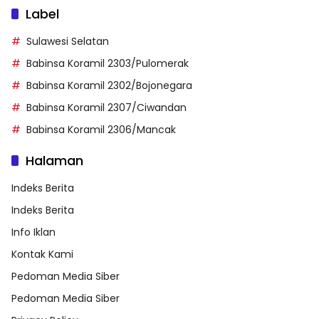
Label
Sulawesi Selatan
Babinsa Koramil 2303/Pulomerak
Babinsa Koramil 2302/Bojonegara
Babinsa Koramil 2307/Ciwandan
Babinsa Koramil 2306/Mancak
Halaman
Indeks Berita
Indeks Berita
Info Iklan
Kontak Kami
Pedoman Media Siber
Pedoman Media Siber