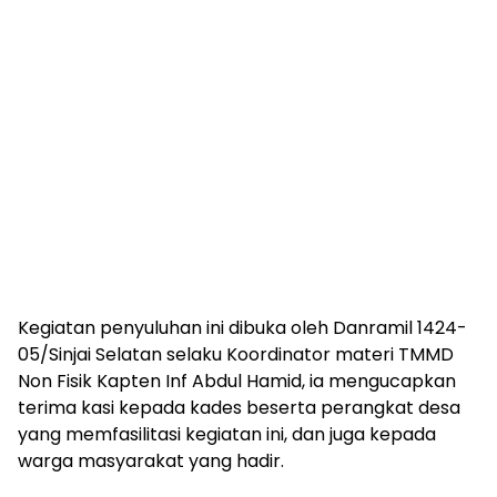
Kegiatan penyuluhan ini dibuka oleh Danramil 1424-
05/Sinjai Selatan selaku Koordinator materi TMMD
Non Fisik Kapten Inf Abdul Hamid, ia mengucapkan
terima kasi kepada kades beserta perangkat desa
yang memfasilitasi kegiatan ini, dan juga kepada
warga masyarakat yang hadir.