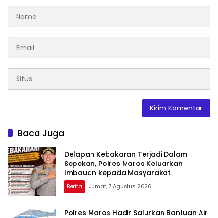
Baca Juga
Delapan Kebakaran Terjadi Dalam
Sepekan, Polres Maros Keluarkan
Imbauan kepada Masyarakat
Berita
Jumat, 7 Agustus 2026
Polres Maros Hadir Salurkan Bantuan Air