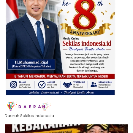
Daerah Sekilas Indonesia