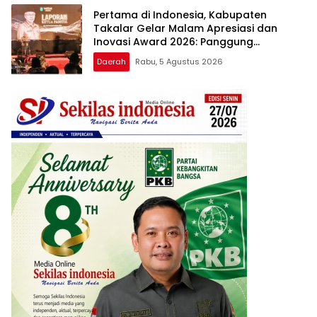
Pertama di Indonesia, Kabupaten
Takalar Gelar Malam Apresiasi dan
Inovasi Award 2026: Panggung
Penghargaan bagi Pelayan Publik
Daerah
Rabu, 5 Agustus 2026
Berprestasi