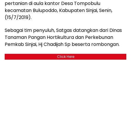
pertanian di aula kantor Desa Tompobulu
kecamatan Bulupoddo, Kabupaten Sinjai, Senin,
(15/7/2019).
Sebagai tim penyuluh, Satgas datangkan dari Dinas
Tanaman Pangan Hortikultura dan Perkebunan
Pemkab Sinjai, Hj Chadijah Sp beserta rombongan.
Click Here