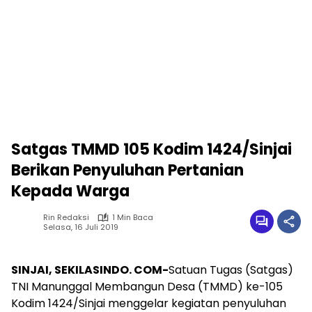
Satgas TMMD 105 Kodim 1424/Sinjai
Berikan Penyuluhan Pertanian
Kepada Warga
Rin Redaksi
1 Min Baca
Selasa, 16 Juli 2019
SINJAI, SEKILASINDO. COM-
Satuan Tugas (Satgas)
TNI Manunggal Membangun Desa (TMMD) ke-105
Kodim 1424/Sinjai menggelar kegiatan penyuluhan