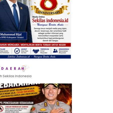
h Sekilas Indonesia