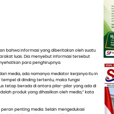
 bahwa informasi yang diberitakan oleh suatu
rakat luas. Dia menyebut informasi tersebut
yehatkan para penghirupnya.
ri media, ada namanya mediator kerjanya itu in
 tempel di dinding tertentu, maka fungsi
us tetap berada di antara pilar-pilar yang ada di
dalah produk yang dihasilkan oleh media,” kata
 peran penting media. Selain mengedukasi