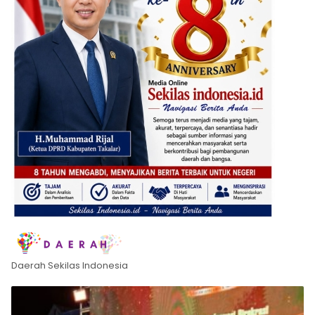
Daerah Sekilas Indonesia