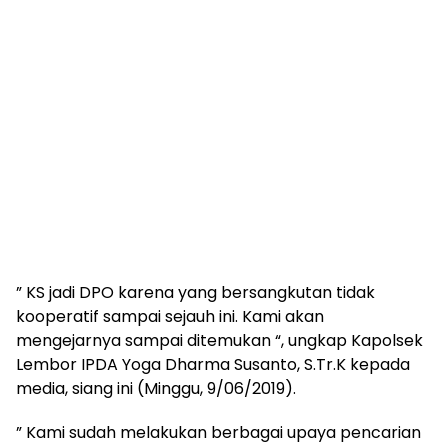
” KS jadi DPO karena yang bersangkutan tidak
kooperatif sampai sejauh ini. Kami akan
mengejarnya sampai ditemukan “, ungkap Kapolsek
Lembor IPDA Yoga Dharma Susanto, S.Tr.K kepada
media, siang ini (Minggu, 9/06/2019).
” Kami sudah melakukan berbagai upaya pencarian