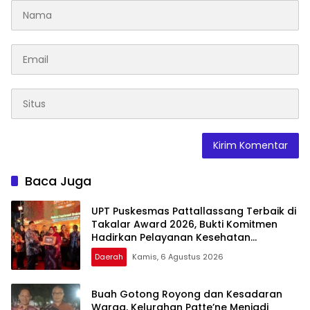
Baca Juga
UPT Puskesmas Pattallassang Terbaik di
Takalar Award 2026, Bukti Komitmen
Hadirkan Pelayanan Kesehatan
Berkualitas
Daerah
Kamis, 6 Agustus 2026
Buah Gotong Royong dan Kesadaran
Warga, Kelurahan Patte’ne Menjadi