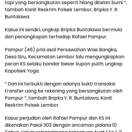
tapi yang bersangkutan seperti hilang ditelan bumi “,
tambah Kanit Reskrim Polsek Lembor, Bripka Y. R.
Buntalawa.
Kasus ini sendiri, ungkap Bripka Buntalawa bermula
dari penangkapan terhadap Rafael Pampur.
Pampur (46) pria asal Persawahan Wae Bangka,
Desa Siru, Kecamatan Lembor lalu mengungkapkan
peran KS selaku bandar besar kupon putih; ungkap
Kapolsek Yoga.
” Dan ini terbukti dengan adanya bukti transaksi
transfer uang ke rekening yang bersangkutan oleh
Pampur “, tambah Bripka Y. R. Buntalawa, Kanit
Reskrim Polsek Lembor.
Kasus perjudian oleh Rafael Pampur dan KS ini
dikenakan Pasal 303 dengan ancaman pidana 10