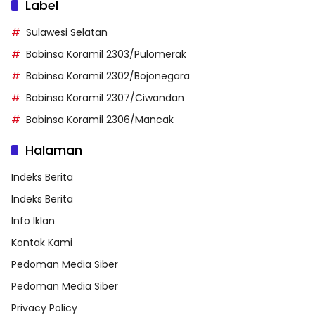
Label
Sulawesi Selatan
Babinsa Koramil 2303/Pulomerak
Babinsa Koramil 2302/Bojonegara
Babinsa Koramil 2307/Ciwandan
Babinsa Koramil 2306/Mancak
Halaman
Indeks Berita
Indeks Berita
Info Iklan
Kontak Kami
Pedoman Media Siber
Pedoman Media Siber
Privacy Policy