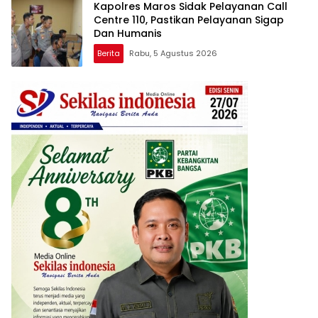
Kapolres Maros Sidak Pelayanan Call
Centre 110, Pastikan Pelayanan Sigap
Dan Humanis
Berita
Rabu, 5 Agustus 2026