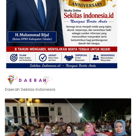
Daerah Sekilas Indonesia