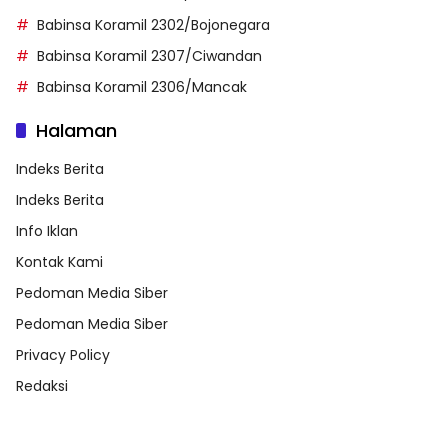
Babinsa Koramil 2302/Bojonegara
Babinsa Koramil 2307/Ciwandan
Babinsa Koramil 2306/Mancak
Halaman
Indeks Berita
Indeks Berita
Info Iklan
Kontak Kami
Pedoman Media Siber
Pedoman Media Siber
Privacy Policy
Redaksi