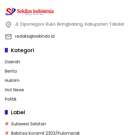
Jl. Diponegoro Ruko Biringbalang, Kabupaten Takalar
redaksi@sekindo.id
Kategori
Daerah
Berita
HuKrim
Hot News
Politik
Label
Sulawesi Selatan
Babinsa Koramil 2303/Pulomerak