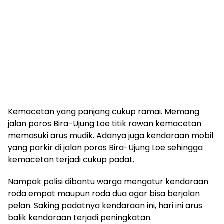
Kemacetan yang panjang cukup ramai. Memang
jalan poros Bira-Ujung Loe titik rawan kemacetan
memasuki arus mudik. Adanya juga kendaraan mobil
yang parkir di jalan poros Bira-Ujung Loe sehingga
kemacetan terjadi cukup padat.
Nampak polisi dibantu warga mengatur kendaraan
roda empat maupun roda dua agar bisa berjalan
pelan. Saking padatnya kendaraan ini, hari ini arus
balik kendaraan terjadi peningkatan.