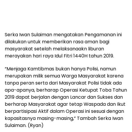
Serka Iwan Sulaiman mengatakan Pengamanan ini
dilakukan untuk memberikan rasa aman bagi
masyarakat setelah melaksanaakn liburan
merayakan hari raya Idul Fitri 1440H tahun 2019.
“Menjaga Kamtibmas bukan hanya Polisi, namun
merupakan milik semua Warga Masyarakat karena
tanpa peran serta dari Masyarakat Polisi tidak ada
apa-apanya, berharap Operasi Ketupat Toba Tahun
2019 dapat berjalan dengan Lancar dan Sukses dan
berharap Masyarakat agar tetap Waspada dan Ikut
berpartisipasi Aktif dalam Operasi ini sesuai dengan
kapasitasnya masing-masing,” Tambah Serka Iwan
Sulaiman. (Ryan)