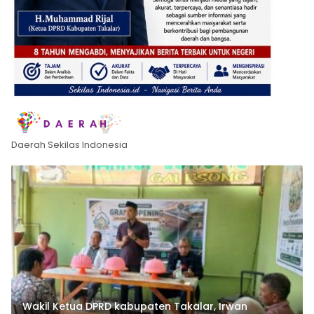
Daerah Sekilas Indonesia
Wakil Ketua DPRD kabupaten Takalar, Irwan