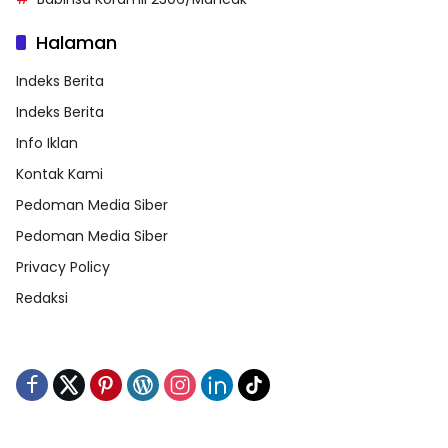
Halaman
Indeks Berita
Indeks Berita
Info Iklan
Kontak Kami
Pedoman Media Siber
Pedoman Media Siber
Privacy Policy
Redaksi