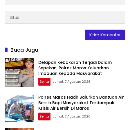
Baca Juga
Delapan Kebakaran Terjadi Dalam
Sepekan, Polres Maros Keluarkan
Imbauan kepada Masyarakat
Berita
Jumat, 7 Agustus 2026
Polres Maros Hadir Salurkan Bantuan Air
Bersih Bagi Masyarakat Terdampak
Krisis Air Bersih Di Maros
Berita
Jumat, 7 Agustus 2026