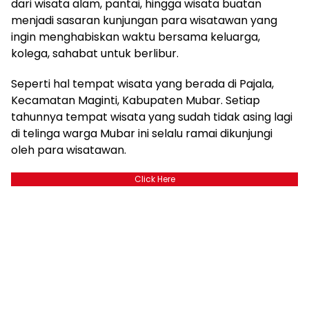
dari wisata alam, pantai, hingga wisata buatan
menjadi sasaran kunjungan para wisatawan yang
ingin menghabiskan waktu bersama keluarga,
kolega, sahabat untuk berlibur.
Seperti hal tempat wisata yang berada di Pajala,
Kecamatan Maginti, Kabupaten Mubar. Setiap
tahunnya tempat wisata yang sudah tidak asing lagi
di telinga warga Mubar ini selalu ramai dikunjungi
oleh para wisatawan.
Click Here