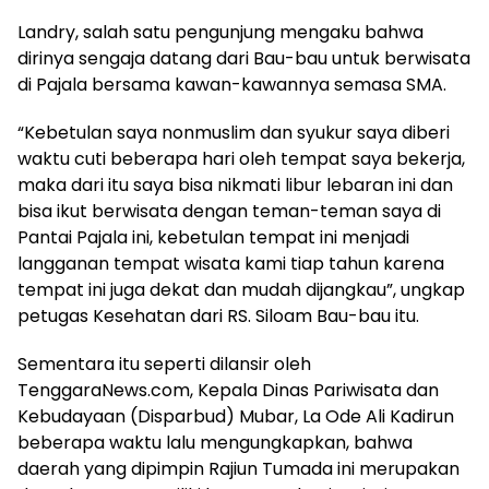
Landry, salah satu pengunjung mengaku bahwa
dirinya sengaja datang dari Bau-bau untuk berwisata
di Pajala bersama kawan-kawannya semasa SMA.
“Kebetulan saya nonmuslim dan syukur saya diberi
waktu cuti beberapa hari oleh tempat saya bekerja,
maka dari itu saya bisa nikmati libur lebaran ini dan
bisa ikut berwisata dengan teman-teman saya di
Pantai Pajala ini, kebetulan tempat ini menjadi
langganan tempat wisata kami tiap tahun karena
tempat ini juga dekat dan mudah dijangkau”, ungkap
petugas Kesehatan dari RS. Siloam Bau-bau itu.
Sementara itu seperti dilansir oleh
TenggaraNews.com, Kepala Dinas Pariwisata dan
Kebudayaan (Disparbud) Mubar, La Ode Ali Kadirun
beberapa waktu lalu mengungkapkan, bahwa
daerah yang dipimpin Rajiun Tumada ini merupakan