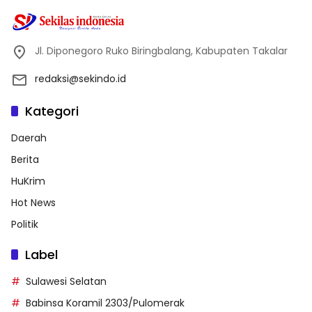
Jl. Diponegoro Ruko Biringbalang, Kabupaten Takalar
redaksi@sekindo.id
Kategori
Daerah
Berita
HuKrim
Hot News
Politik
Label
Sulawesi Selatan
Babinsa Koramil 2303/Pulomerak