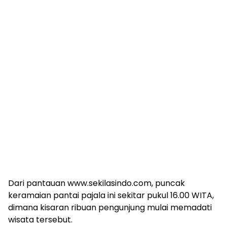
Dari pantauan www.sekilasindo.com, puncak
keramaian pantai pajala ini sekitar pukul 16.00 WITA,
dimana kisaran ribuan pengunjung mulai memadati
wisata tersebut.