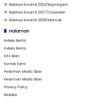
Babinsa Koramil 2302/Bojonegara
Babinsa Koramil 2307/Ciwandan
Babinsa Koramil 2306/Mancak
Halaman
Indeks Berita
Indeks Berita
Info Iklan
Kontak Kami
Pedoman Media Siber
Pedoman Media Siber
Privacy Policy
Redaksi