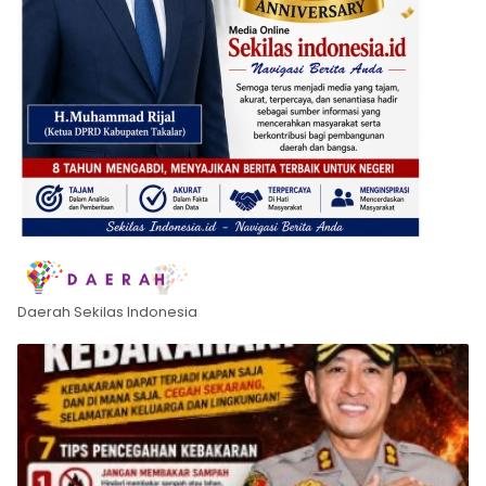
Daerah Sekilas Indonesia