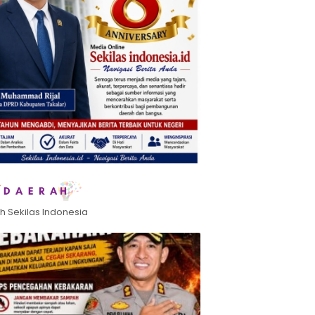
h Sekilas Indonesia