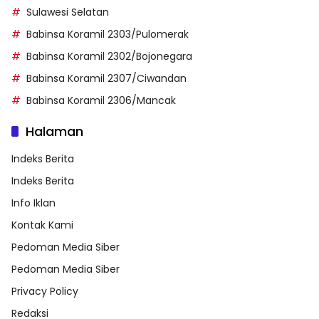
Sulawesi Selatan
Babinsa Koramil 2303/Pulomerak
Babinsa Koramil 2302/Bojonegara
Babinsa Koramil 2307/Ciwandan
Babinsa Koramil 2306/Mancak
Halaman
Indeks Berita
Indeks Berita
Info Iklan
Kontak Kami
Pedoman Media Siber
Pedoman Media Siber
Privacy Policy
Redaksi