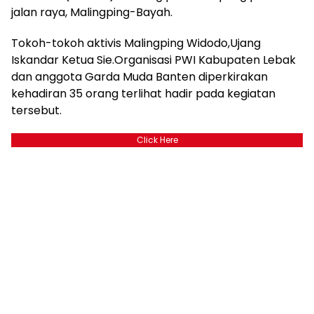
jalan raya, Malingping-Bayah.
Tokoh-tokoh aktivis Malingping Widodo,Ujang
Iskandar Ketua Sie.Organisasi PWI Kabupaten Lebak
dan anggota Garda Muda Banten diperkirakan
kehadiran 35 orang terlihat hadir pada kegiatan
tersebut.
Click Here