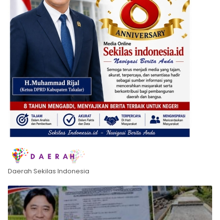
Daerah Sekilas Indonesia