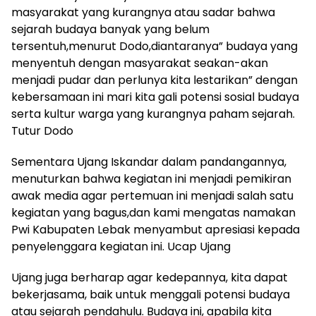
masyarakat yang kurangnya atau sadar bahwa
sejarah budaya banyak yang belum
tersentuh,menurut Dodo,diantaranya” budaya yang
menyentuh dengan masyarakat seakan-akan
menjadi pudar dan perlunya kita lestarikan” dengan
kebersamaan ini mari kita gali potensi sosial budaya
serta kultur warga yang kurangnya paham sejarah.
Tutur Dodo
Sementara Ujang Iskandar dalam pandangannya,
menuturkan bahwa kegiatan ini menjadi pemikiran
awak media agar pertemuan ini menjadi salah satu
kegiatan yang bagus,dan kami mengatas namakan
Pwi Kabupaten Lebak menyambut apresiasi kepada
penyelenggara kegiatan ini. Ucap Ujang
Ujang juga berharap agar kedepannya, kita dapat
bekerjasama, baik untuk menggali potensi budaya
atau sejarah pendahulu. Budaya ini, apabila kita