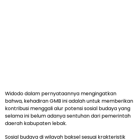
Widodo dalam pernyataannya mengingatkan
bahwa, kehadiran GMB ini adalah untuk memberikan
kontribusi menggali alur potensi sosial budaya yang
selama ini belum adanya sentuhan dari pemerintah
daerah kabupaten lebak.
Sosial budaya di wilayah baksel sesuai krakteristik