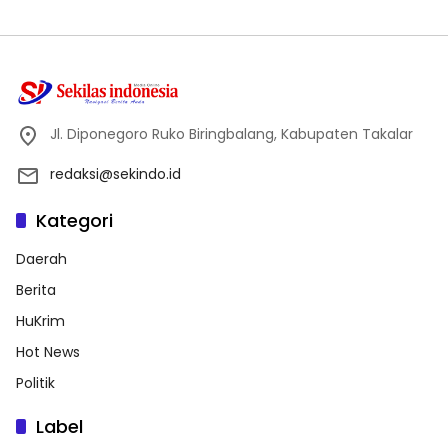
Jl. Diponegoro Ruko Biringbalang, Kabupaten Takalar
redaksi@sekindo.id
Kategori
Daerah
Berita
HuKrim
Hot News
Politik
Label