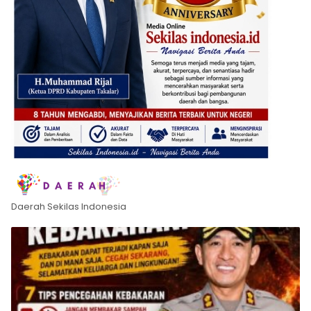
Daerah Sekilas Indonesia