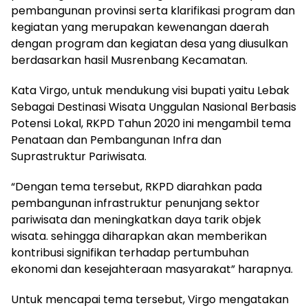
pembangunan provinsi serta klarifikasi program dan
kegiatan yang merupakan kewenangan daerah
dengan program dan kegiatan desa yang diusulkan
berdasarkan hasil Musrenbang Kecamatan.
Kata Virgo, untuk mendukung visi bupati yaitu Lebak
Sebagai Destinasi Wisata Unggulan Nasional Berbasis
Potensi Lokal, RKPD Tahun 2020 ini mengambil tema
Penataan dan Pembangunan Infra dan
Suprastruktur Pariwisata.
“Dengan tema tersebut, RKPD diarahkan pada
pembangunan infrastruktur penunjang sektor
pariwisata dan meningkatkan daya tarik objek
wisata. sehingga diharapkan akan memberikan
kontribusi signifikan terhadap pertumbuhan
ekonomi dan kesejahteraan masyarakat” harapnya.
Untuk mencapai tema tersebut, Virgo mengatakan