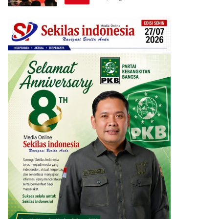
Berprestasi