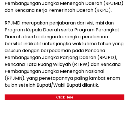
Pembangungan Jangka Menengah Daerah (RPJMD)
dan Rencana Kerja Pemerintah Daerah (RKPD).
RPJMD merupakan penjabaran dari visi, misi dan
Program Kepala Daerah serta Program Perangkat
Daerah disertai dengan kerangka pendanaan
bersifat indikatif untuk jangka waktu lima tahun yang
disusun dengan berpedoman pada Rencana
Pembangungan Jangka Panjang Daerah (RPJPD),
Rencana Tata Ruang Wilayah (RTRW) dan Rencana
Pembangungan Jangka Menengah Nasional
(RPJMN), yang penetapannya paling lambat enam
bulan setelah Bupati/Wakil Bupati dilantik.
Click Here