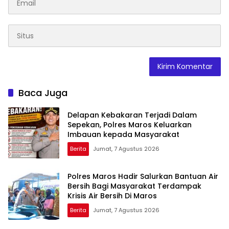
Baca Juga
Delapan Kebakaran Terjadi Dalam
Sepekan, Polres Maros Keluarkan
Imbauan kepada Masyarakat
Berita
Jumat, 7 Agustus 2026
Polres Maros Hadir Salurkan Bantuan Air
Bersih Bagi Masyarakat Terdampak
Krisis Air Bersih Di Maros
Berita
Jumat, 7 Agustus 2026