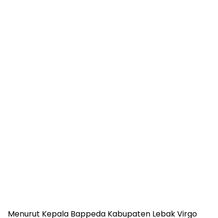
Menurut Kepala Bappeda Kabupaten Lebak Virgo