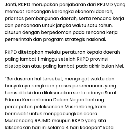
Janti, RKPD merupakan penjabaran dari RPJMD yang
memuat rancangan kerangka ekonomi daerah,
prioritas pembangunan daerah, serta rencana kerja
dan pendanaan untuk jangka waktu satu tahun,
disusun dengan berpedoman pada rencana kerja
pemerintah dan program strategis nasional.
RKPD ditetapkan melalui peraturan kepala daerah
paling lambat 1 minggu setelah RKPD provinsi
ditetapkan atau paling lambat pada akhir bulan Mei.
“Berdasaran hal tersebut, mengingat waktu dan
banyaknya rangkaian proses perencanaan yang
harus dilalui dan dilaksanakan serta adanya Surat
Edaran Kementerian Dalam Negeri tentang
percepatan pelaksanaan Musrenbang, kami
berinisiatif untuk menggabungkan acara
Musrenbang RPJMD maupun RKPD yang kita
laksanakan hari ini selama 4 hari kedepan” kata