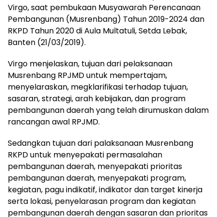
Virgo, saat pembukaan Musyawarah Perencanaan
Pembangunan (Musrenbang) Tahun 2019-2024 dan
RKPD Tahun 2020 di Aula Multatuli, Setda Lebak,
Banten (21/03/2019).
Virgo menjelaskan, tujuan dari pelaksanaan
Musrenbang RPJMD untuk mempertajam,
menyelaraskan, megklarifikasi terhadap tujuan,
sasaran, strategi, arah kebijakan, dan program
pembangunan daerah yang telah dirumuskan dalam
rancangan awal RPJMD.
Sedangkan tujuan dari palaksanaan Musrenbang
RKPD untuk menyepakati permasalahan
pembangunan daerah, menyepakati prioritas
pembangunan daerah, menyepakati program,
kegiatan, pagu indikatif, indikator dan target kinerja
serta lokasi, penyelarasan program dan kegiatan
pembangunan daerah dengan sasaran dan prioritas