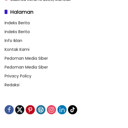
Halaman
Indeks Berita
Indeks Berita
Info Iklan
Kontak Kami
Pedoman Media Siber
Pedoman Media Siber
Privacy Policy
Redaksi