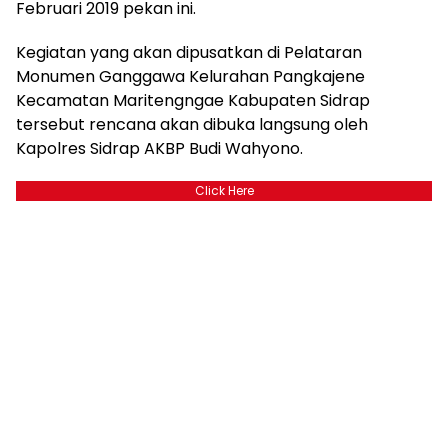
Februari 2019 pekan ini.
Kegiatan yang akan dipusatkan di Pelataran
Monumen Ganggawa Kelurahan Pangkajene
Kecamatan Maritengngae Kabupaten Sidrap
tersebut rencana akan dibuka langsung oleh
Kapolres Sidrap AKBP Budi Wahyono.
Click Here