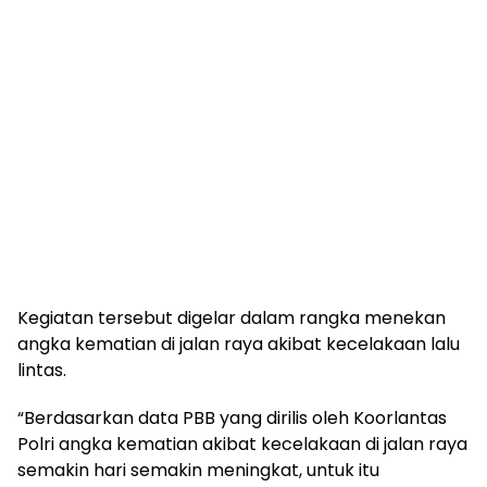
Kegiatan tersebut digelar dalam rangka menekan
angka kematian di jalan raya akibat kecelakaan lalu
lintas.
“Berdasarkan data PBB yang dirilis oleh Koorlantas
Polri angka kematian akibat kecelakaan di jalan raya
semakin hari semakin meningkat, untuk itu