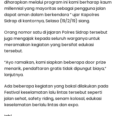
diharapkan melalui program ini kami berharap kaum
millennial yang mayoritas sebagai pengguna jalan
dapat aman dalam berkendara ” ujar Kapolres
Sidrap di kantornya, Selasa (19/2/19) siang.
Orang nomor satu di jajaran Polres Sidrap tersebut
juga mengajak kepada seluruh warganya untuk
meramaikan kegiatan yang bersifat edukasi
tersebut.
“Ayo ramaikan, kami siapkan beberapa door prize
menarik, pendaftaran gratis tidak dipungut biaya,”
lanjutnya.
Ada beberapa kegiatan yang bakal dilakukan pada
Festival keselamatan lalu lintas tersebut seperti
jalan sehat, safety riding, senam kolosal, edukasi
keselamatan berlalu lintas dan expo.