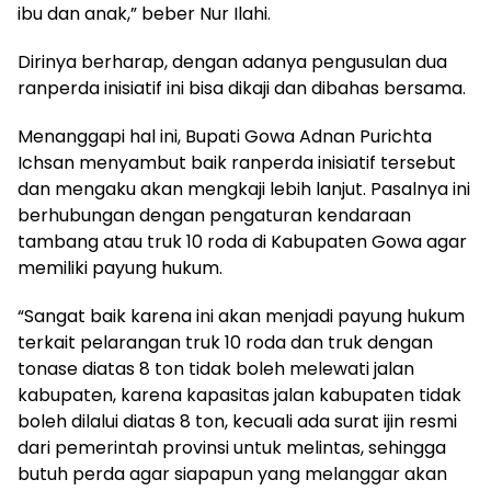
ibu dan anak,” beber Nur Ilahi.
Dirinya berharap, dengan adanya pengusulan dua
ranperda inisiatif ini bisa dikaji dan dibahas bersama.
Menanggapi hal ini, Bupati Gowa Adnan Purichta
Ichsan menyambut baik ranperda inisiatif tersebut
dan mengaku akan mengkaji lebih lanjut. Pasalnya ini
berhubungan dengan pengaturan kendaraan
tambang atau truk 10 roda di Kabupaten Gowa agar
memiliki payung hukum.
“Sangat baik karena ini akan menjadi payung hukum
terkait pelarangan truk 10 roda dan truk dengan
tonase diatas 8 ton tidak boleh melewati jalan
kabupaten, karena kapasitas jalan kabupaten tidak
boleh dilalui diatas 8 ton, kecuali ada surat ijin resmi
dari pemerintah provinsi untuk melintas, sehingga
butuh perda agar siapapun yang melanggar akan