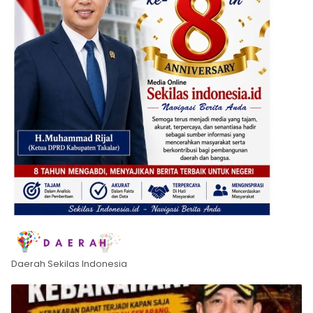
Daerah Sekilas Indonesia