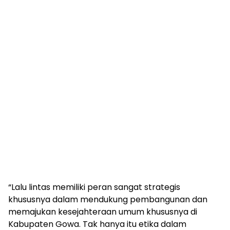
“Lalu lintas memiliki peran sangat strategis
khususnya dalam mendukung pembangunan dan
memajukan kesejahteraan umum khususnya di
Kabupaten Gowa. Tak hanya itu etika dalam