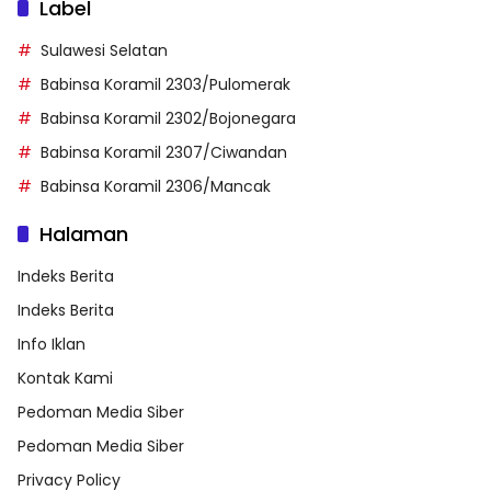
Label
Sulawesi Selatan
Babinsa Koramil 2303/Pulomerak
Babinsa Koramil 2302/Bojonegara
Babinsa Koramil 2307/Ciwandan
Babinsa Koramil 2306/Mancak
Halaman
Indeks Berita
Indeks Berita
Info Iklan
Kontak Kami
Pedoman Media Siber
Pedoman Media Siber
Privacy Policy