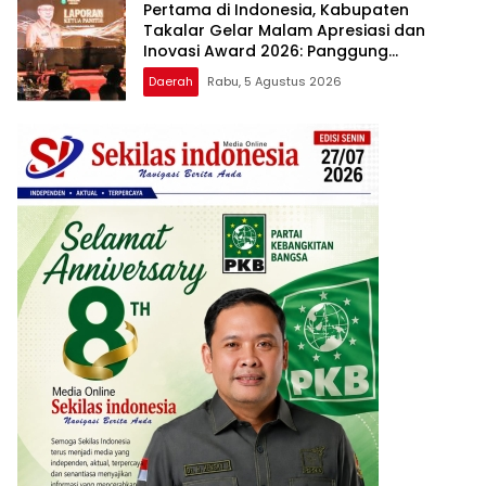
Pertama di Indonesia, Kabupaten
Takalar Gelar Malam Apresiasi dan
Inovasi Award 2026: Panggung
Penghargaan bagi Pelayan Publik
Daerah
Rabu, 5 Agustus 2026
Berprestasi