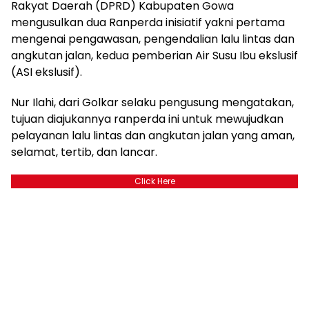
Rakyat Daerah (DPRD) Kabupaten Gowa
mengusulkan dua Ranperda inisiatif yakni pertama
mengenai pengawasan, pengendalian lalu lintas dan
angkutan jalan, kedua pemberian Air Susu Ibu ekslusif
(ASI ekslusif).
Nur Ilahi, dari Golkar selaku pengusung mengatakan,
tujuan diajukannya ranperda ini untuk mewujudkan
pelayanan lalu lintas dan angkutan jalan yang aman,
selamat, tertib, dan lancar.
Click Here