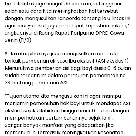
berlalulintas juga sangat dibutuhkan, sehingga ini
salah satu cara kita meningkatkan hal tersebut
dengan mengusulkan ranperda tentang lalu lintas ini
agar masyarakat juga mendapat kepastian hukum,”
ungkapnya, di Ruang Rapat Paripurna DPRD Gowa,
Senin (11/2).
Selain itu, pihaknya juga mengusulkan ranperda
terkait pemberian air susu ibu ekslusif (ASI eksklusif).
Menurutnya pemberian asi bagi bayi diusia 0-6 bulan
sudah tercantum dalam peraturan pemerintah no
33 tentang pemberian ASI.
“Tujuan utama kita mengusulkan ini agar mampu
menjamin pemenuhan hak bayi untuk mendapat ASI
ekslusif sejak dilahirkan hingga umur 6 bulan dengan
memperhatikan pertumbuhannya sejak lahir.
Sangat banyak manfaat yang didapatkan jika
memenuhi ini termasuk meningkatkan kesehatan