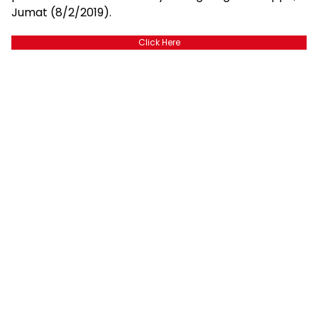
Jumat (8/2/2019).
Click Here