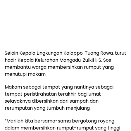
Selain Kepala Lingkungan Kalappo, Tuang Rowa, turut
hadir Kepala Kelurahan Mangadu, Zulkifli, S. Sos
membantu warga membersihkan rumput yang
menutupi makam.
Makam sebagai tempat yang nantinya sebagai
tempat peristirahatan terakhir bagi umat
selayaknya dibersihkan dari sampah dan
rerumputan yang tumbuh menjulang.
“Marilah kita bersama-sama bergotong royong
dalam membersihkan rumput-rumput yang tinggi