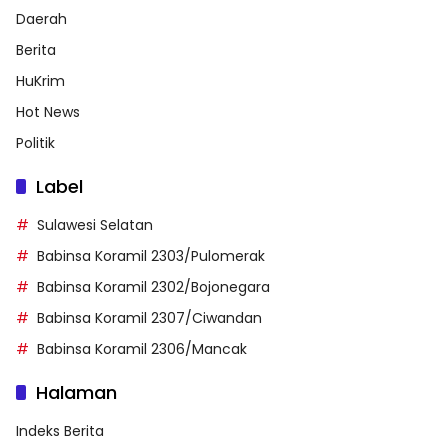
Daerah
Berita
HuKrim
Hot News
Politik
Label
Sulawesi Selatan
Babinsa Koramil 2303/Pulomerak
Babinsa Koramil 2302/Bojonegara
Babinsa Koramil 2307/Ciwandan
Babinsa Koramil 2306/Mancak
Halaman
Indeks Berita