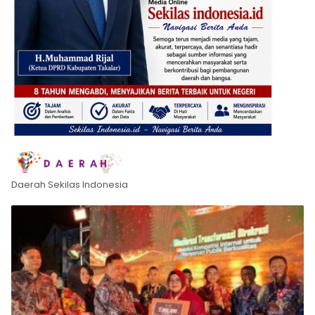
Daerah Sekilas Indonesia