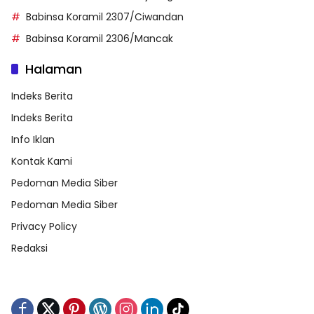
Babinsa Koramil 2307/Ciwandan
Babinsa Koramil 2306/Mancak
Halaman
Indeks Berita
Indeks Berita
Info Iklan
Kontak Kami
Pedoman Media Siber
Pedoman Media Siber
Privacy Policy
Redaksi