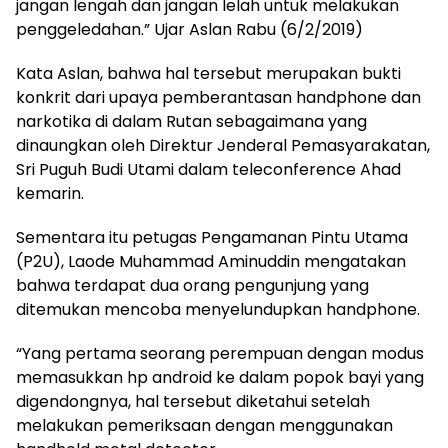
jangan lengah dan jangan lelah untuk melakukan
penggeledahan.” Ujar Aslan Rabu (6/2/2019)
Kata Aslan, bahwa hal tersebut merupakan bukti
konkrit dari upaya pemberantasan handphone dan
narkotika di dalam Rutan sebagaimana yang
dinaungkan oleh Direktur Jenderal Pemasyarakatan,
Sri Puguh Budi Utami dalam teleconference Ahad
kemarin.
Sementara itu petugas Pengamanan Pintu Utama
(P2U), Laode Muhammad Aminuddin mengatakan
bahwa terdapat dua orang pengunjung yang
ditemukan mencoba menyelundupkan handphone.
“Yang pertama seorang perempuan dengan modus
memasukkan hp android ke dalam popok bayi yang
digendongnya, hal tersebut diketahui setelah
melakukan pemeriksaan dengan menggunakan