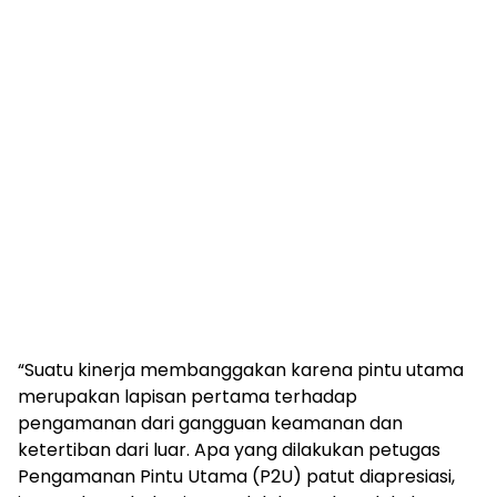
“Suatu kinerja membanggakan karena pintu utama
merupakan lapisan pertama terhadap
pengamanan dari gangguan keamanan dan
ketertiban dari luar. Apa yang dilakukan petugas
Pengamanan Pintu Utama (P2U) patut diapresiasi,