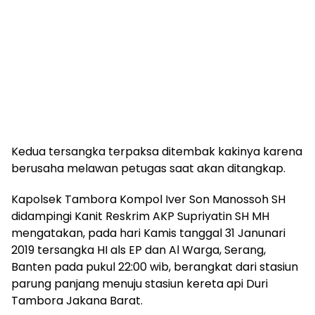
Kedua tersangka terpaksa ditembak kakinya karena
berusaha melawan petugas saat akan ditangkap.
Kapolsek Tambora Kompol Iver Son Manossoh SH
didampingi Kanit Reskrim AKP Supriyatin SH MH
mengatakan, pada hari Kamis tanggal 31 Janunari
2019 tersangka HI als EP dan Al Warga, Serang,
Banten pada pukul 22:00 wib, berangkat dari stasiun
parung panjang menuju stasiun kereta api Duri
Tambora Jakana Barat.