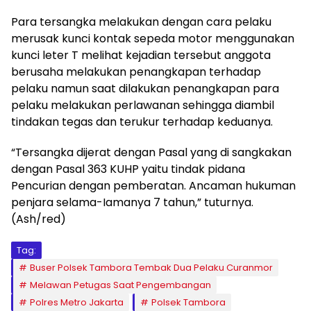
Para tersangka melakukan dengan cara pelaku
merusak kunci kontak sepeda motor menggunakan
kunci leter T melihat kejadian tersebut anggota
berusaha melakukan penangkapan terhadap
pelaku namun saat dilakukan penangkapan para
pelaku melakukan perlawanan sehingga diambil
tindakan tegas dan terukur terhadap keduanya.
“Tersangka dijerat dengan Pasal yang di sangkakan
dengan Pasal 363 KUHP yaitu tindak pidana
Pencurian dengan pemberatan. Ancaman hukuman
penjara selama-Iamanya 7 tahun,” tuturnya.
(Ash/red)
Tag:
Buser Polsek Tambora Tembak Dua Pelaku Curanmor
Melawan Petugas Saat Pengembangan
Polres Metro Jakarta
Polsek Tambora