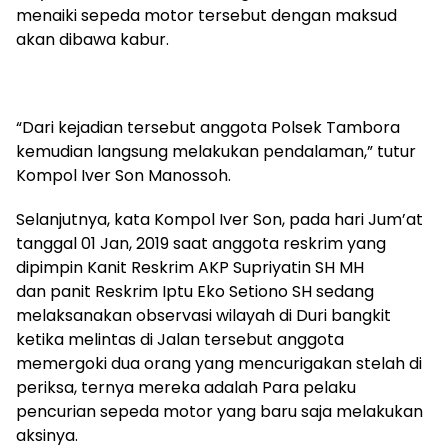
menaiki sepeda motor tersebut dengan maksud
akan dibawa kabur.
“Dari kejadian tersebut anggota Polsek Tambora
kemudian langsung melakukan pendalaman,” tutur
Kompol Iver Son Manossoh.
Selanjutnya, kata Kompol Iver Son, pada hari Jum’at
tanggal 01 Jan, 2019 saat anggota reskrim yang
dipimpin Kanit Reskrim AKP Supriyatin SH MH
dan panit Reskrim Iptu Eko Setiono SH sedang
melaksanakan observasi wilayah di Duri bangkit
ketika melintas di Jalan tersebut anggota
memergoki dua orang yang mencurigakan stelah di
periksa, ternya mereka adalah Para pelaku
pencurian sepeda motor yang baru saja melakukan
aksinya.