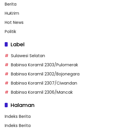
Berita
HuKrim
Hot News
Politik
Label
Sulawesi Selatan
Babinsa Koramil 2303/Pulomerak
Babinsa Koramil 2302/Bojonegara
Babinsa Koramil 2307/Ciwandan
Babinsa Koramil 2306/Mancak
Halaman
Indeks Berita
Indeks Berita