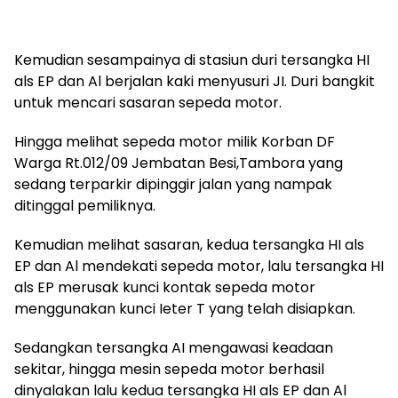
Kemudian sesampainya di stasiun duri tersangka HI
als EP dan Al berjalan kaki menyusuri JI. Duri bangkit
untuk mencari sasaran sepeda motor.
Hingga melihat sepeda motor milik Korban DF
Warga Rt.012/09 Jembatan Besi,Tambora yang
sedang terparkir dipinggir jalan yang nampak
ditinggal pemiliknya.
Kemudian melihat sasaran, kedua tersangka HI als
EP dan Al mendekati sepeda motor, lalu tersangka HI
als EP merusak kunci kontak sepeda motor
menggunakan kunci Ieter T yang telah disiapkan.
Sedangkan tersangka AI mengawasi keadaan
sekitar, hingga mesin sepeda motor berhasil
dinyalakan lalu kedua tersangka HI als EP dan Al