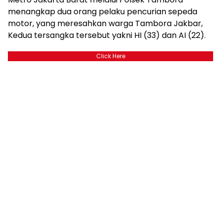
menangkap dua orang pelaku pencurian sepeda
motor, yang meresahkan warga Tambora Jakbar,
Kedua tersangka tersebut yakni HI (33) dan AI (22).
Click Here