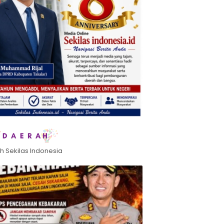
h Sekilas Indonesia