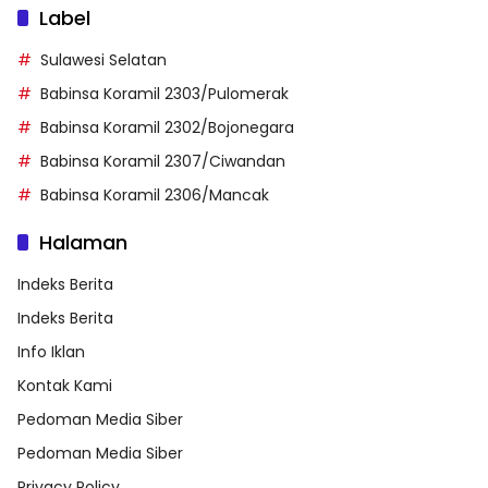
Label
Sulawesi Selatan
Babinsa Koramil 2303/Pulomerak
Babinsa Koramil 2302/Bojonegara
Babinsa Koramil 2307/Ciwandan
Babinsa Koramil 2306/Mancak
Halaman
Indeks Berita
Indeks Berita
Info Iklan
Kontak Kami
Pedoman Media Siber
Pedoman Media Siber
Privacy Policy