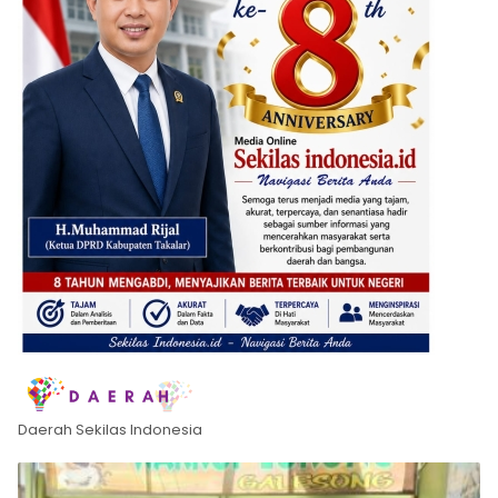
Daerah Sekilas Indonesia