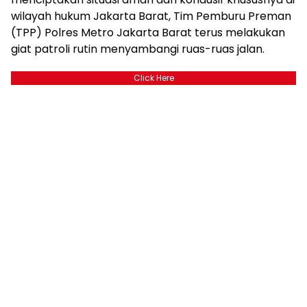
wilayah hukum Jakarta Barat, Tim Pemburu Preman
(TPP) Polres Metro Jakarta Barat terus melakukan
giat patroli rutin menyambangi ruas-ruas jalan.
Click Here