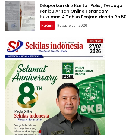
Dilaporkan di 5 Kantor Polisi, Terduga
Penipu Arisan Online Terancam
Hukuman 4 Tahun Penjara denda Rp.500
Juta
HuKrim
Rabu, 15 Juli 2026