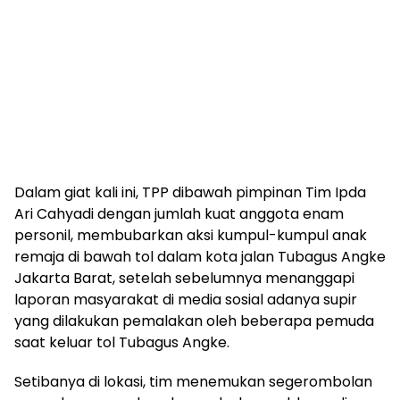
Dalam giat kali ini, TPP dibawah pimpinan Tim Ipda
Ari Cahyadi dengan jumlah kuat anggota enam
personil, membubarkan aksi kumpul-kumpul anak
remaja di bawah tol dalam kota jalan Tubagus Angke
Jakarta Barat, setelah sebelumnya menanggapi
laporan masyarakat di media sosial adanya supir
yang dilakukan pemalakan oleh beberapa pemuda
saat keluar tol Tubagus Angke.
Setibanya di lokasi, tim menemukan segerombolan