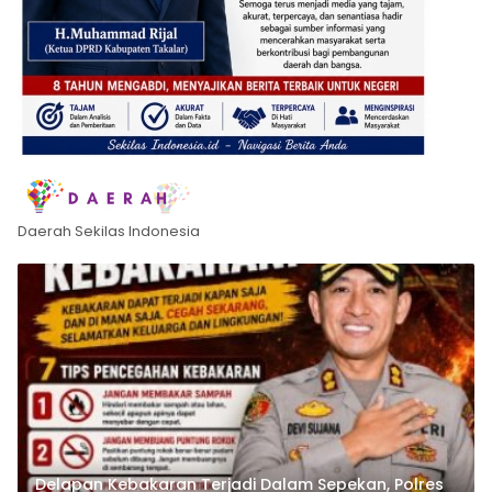
Daerah Sekilas Indonesia
Delapan Kebakaran Terjadi Dalam Sepekan, Polres