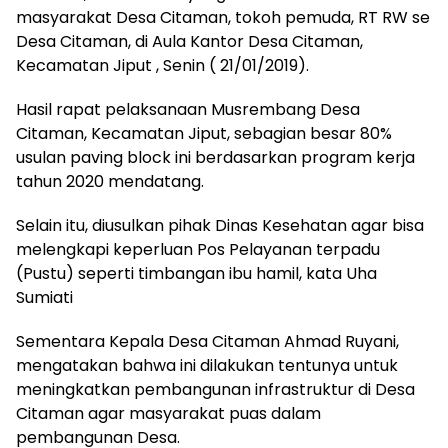
masyarakat Desa Citaman, tokoh pemuda, RT RW se
Desa Citaman, di Aula Kantor Desa Citaman,
Kecamatan Jiput , Senin ( 21/01/2019).
Hasil rapat pelaksanaan Musrembang Desa
Citaman, Kecamatan Jiput, sebagian besar 80%
usulan paving block ini berdasarkan program kerja
tahun 2020 mendatang.
Selain itu, diusulkan pihak Dinas Kesehatan agar bisa
melengkapi keperluan Pos Pelayanan terpadu
(Pustu) seperti timbangan ibu hamil, kata Uha
Sumiati
Sementara Kepala Desa Citaman Ahmad Ruyani,
mengatakan bahwa ini dilakukan tentunya untuk
meningkatkan pembangunan infrastruktur di Desa
Citaman agar masyarakat puas dalam
pembangunan Desa.