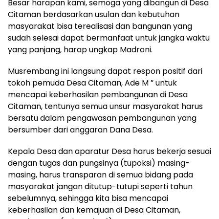
Besar harapan kami, semoga yang dibangun di Desa
Citaman berdasarkan usulan dan kebutuhan
masyarakat bisa terealisasi dan bangunan yang
sudah selesai dapat bermanfaat untuk jangka waktu
yang panjang, harap ungkap Madroni.
Musrembang ini langsung dapat respon positif dari
tokoh pemuda Desa Citaman, Ade M ” untuk
mencapai keberhasilan pembangunan di Desa
Citaman, tentunya semua unsur masyarakat harus
bersatu dalam pengawasan pembangunan yang
bersumber dari anggaran Dana Desa.
Kepala Desa dan aparatur Desa harus bekerja sesuai
dengan tugas dan pungsinya (tupoksi) masing-
masing, harus transparan di semua bidang pada
masyarakat jangan ditutup-tutupi seperti tahun
sebelumnya, sehingga kita bisa mencapai
keberhasilan dan kemajuan di Desa Citaman,