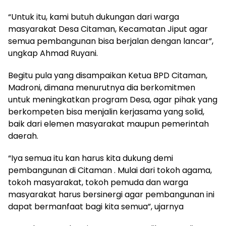
“Untuk itu, kami butuh dukungan dari warga
masyarakat Desa Citaman, Kecamatan Jiput agar
semua pembangunan bisa berjalan dengan lancar”,
ungkap Ahmad Ruyani.
Begitu pula yang disampaikan Ketua BPD Citaman,
Madroni, dimana menurutnya dia berkomitmen
untuk meningkatkan program Desa, agar pihak yang
berkompeten bisa menjalin kerjasama yang solid,
baik dari elemen masyarakat maupun pemerintah
daerah.
“Iya semua itu kan harus kita dukung demi
pembangunan di Citaman . Mulai dari tokoh agama,
tokoh masyarakat, tokoh pemuda dan warga
masyarakat harus bersinergi agar pembangunan ini
dapat bermanfaat bagi kita semua”, ujarnya