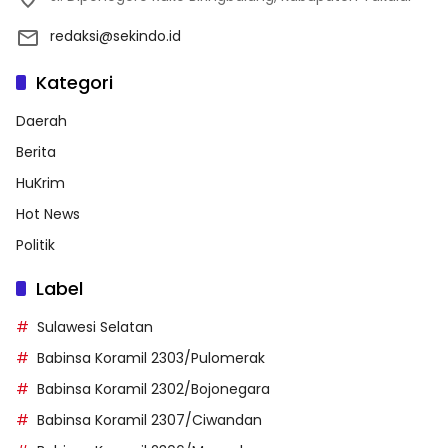
redaksi@sekindo.id
Kategori
Daerah
Berita
HuKrim
Hot News
Politik
Label
Sulawesi Selatan
Babinsa Koramil 2303/Pulomerak
Babinsa Koramil 2302/Bojonegara
Babinsa Koramil 2307/Ciwandan