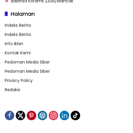
Babinsa Koramil 2306/Mancak
Halaman
Indeks Berita
Indeks Berita
Info Iklan
Kontak Kami
Pedoman Media Siber
Pedoman Media Siber
Privacy Policy
Redaksi