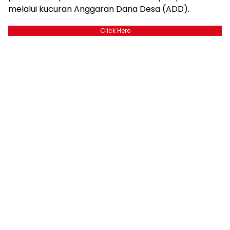
melalui kucuran Anggaran Dana Desa (ADD).
Click Here