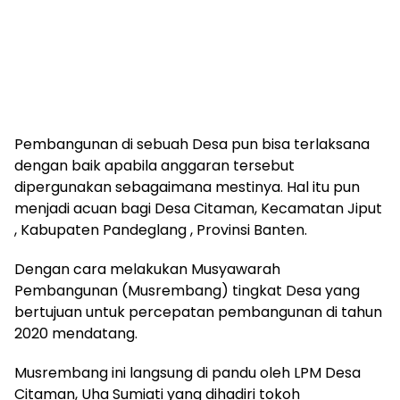
Pembangunan di sebuah Desa pun bisa terlaksana
dengan baik apabila anggaran tersebut
dipergunakan sebagaimana mestinya. Hal itu pun
menjadi acuan bagi Desa Citaman, Kecamatan Jiput
, Kabupaten Pandeglang , Provinsi Banten.
Dengan cara melakukan Musyawarah
Pembangunan (Musrembang) tingkat Desa yang
bertujuan untuk percepatan pembangunan di tahun
2020 mendatang.
Musrembang ini langsung di pandu oleh LPM Desa
Citaman, Uha Sumiati yang dihadiri tokoh