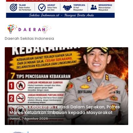
Daerah Sekilas Indonesia
Delapan Kebakaran Terjadi Dalam Sepekan, Polres
Maros Keluarkan Imbauan kepada Masyarakat
Jumat, 7 Agustus 2026