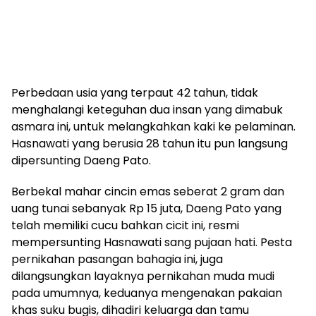
Perbedaan usia yang terpaut 42 tahun, tidak
menghalangi keteguhan dua insan yang dimabuk
asmara ini, untuk melangkahkan kaki ke pelaminan.
Hasnawati yang berusia 28 tahun itu pun langsung
dipersunting Daeng Pato.
Berbekal mahar cincin emas seberat 2 gram dan
uang tunai sebanyak Rp 15 juta, Daeng Pato yang
telah memiliki cucu bahkan cicit ini, resmi
mempersunting Hasnawati sang pujaan hati. Pesta
pernikahan pasangan bahagia ini, juga
dilangsungkan layaknya pernikahan muda mudi
pada umumnya, keduanya mengenakan pakaian
khas suku bugis, dihadiri keluarga dan tamu