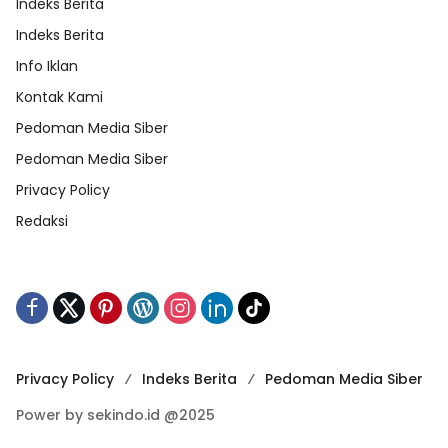
Indeks Berita
Indeks Berita
Info Iklan
Kontak Kami
Pedoman Media Siber
Pedoman Media Siber
Privacy Policy
Redaksi
Privacy Policy
Indeks Berita
Pedoman Media Siber
Power by sekindo.id @2025