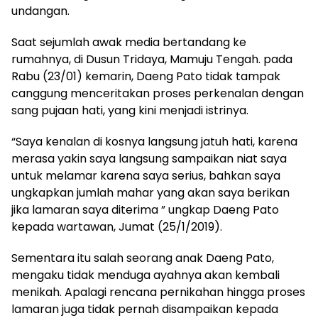
undangan.
Saat sejumlah awak media bertandang ke
rumahnya, di Dusun Tridaya, Mamuju Tengah. pada
Rabu (23/01) kemarin, Daeng Pato tidak tampak
canggung menceritakan proses perkenalan dengan
sang pujaan hati, yang kini menjadi istrinya.
“Saya kenalan di kosnya langsung jatuh hati, karena
merasa yakin saya langsung sampaikan niat saya
untuk melamar karena saya serius, bahkan saya
ungkapkan jumlah mahar yang akan saya berikan
jika lamaran saya diterima ” ungkap Daeng Pato
kepada wartawan, Jumat (25/1/2019).
Sementara itu salah seorang anak Daeng Pato,
mengaku tidak menduga ayahnya akan kembali
menikah. Apalagi rencana pernikahan hingga proses
lamaran juga tidak pernah disampaikan kepada