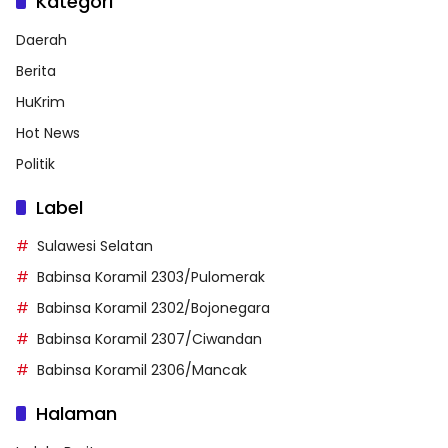
Kategori
Daerah
Berita
HuKrim
Hot News
Politik
Label
Sulawesi Selatan
Babinsa Koramil 2303/Pulomerak
Babinsa Koramil 2302/Bojonegara
Babinsa Koramil 2307/Ciwandan
Babinsa Koramil 2306/Mancak
Halaman