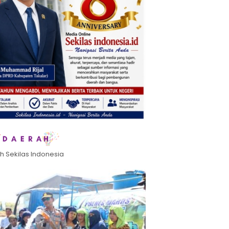
h Sekilas Indonesia