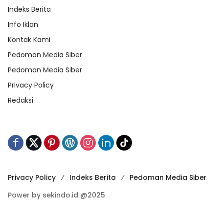
Indeks Berita
Info Iklan
Kontak Kami
Pedoman Media Siber
Pedoman Media Siber
Privacy Policy
Redaksi
Privacy Policy
Indeks Berita
Pedoman Media Siber
Power by sekindo.id @2025