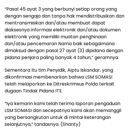
“Pasal 45 ayat 3 yang berbunyi setiap orang yang
dengan sengaja dan tanpa hak mendistribusikan dan
mentransmisikan dan/atau membuat dapat
diaksesnya informasi elektronik dan/atau dokumen
elektronik yang memiliki muatan penghinaan
dan/atau pencemaran Nama baik sebagaimana
dimaksud dengan pasal 27 ayat (3) dipidana dengan
pidana penjara paling banyak 4 tahun,” geramnya.
Sementara Itu tim Penyidik, Aiptu Iskandar, yang
dikonfirmasi membenarkan bahwa LSM SOMASI
telah melaporkan ke Ditreskrimsus Polda terkait
dugaan Tindak Pidana ITE.
“Iya kemarin kami telah terima laporan pengaduan
LSM SOMASI dan secepatnya kami akan memanggil
yang bersangkutan untuk di mintai keterangan
selanjutnya,” tandasnya. (Shanty)