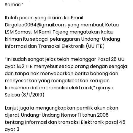
Somasi”
Itulah pesan yang dikirim ke Email
Dirgaleo0064@gmail.com
, yang membuat Ketua
LSM Somasi, M.Ramli Tojeng mengatakan kalau
kiriman itu sebagai pelanggaran Undang-Undang
Informasi dan Transaksi Elektronik (UU ITE)
“Ini sudah sangat jelas telah melanggar Pasal 28 UU
ayat 1&2 ITE menyebut setiap orang dengan sengaja
dan tanpa hak menyebarkan berita bohong dan
menyesatkan yang mengakibatkan kerugian
konsumen dalam transaksi elektronik,” ujarnya
Selasa (8/1/2019)
Lanjut juga ia mengungkapkan pemilik akun akan
dijerat Undang-Undang Nomor 11 tahun 2008
tentang Informasi dan transaksi Elektronik pasal 45
ayat 3