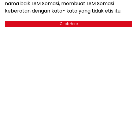
nama baik LSM Somasi, membuat LSM Somasi
keberatan dengan kata- kata yang tidak etis itu.
Click Here