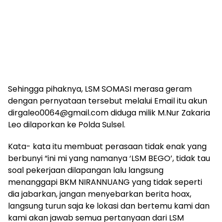
Sehingga pihaknya, LSM SOMASI merasa geram
dengan pernyataan tersebut melalui Email itu akun
dirgaleo0064@gmail.com
diduga milik M.Nur Zakaria
Leo dilaporkan ke Polda Sulsel.
Kata- kata itu membuat perasaan tidak enak yang
berbunyi “ini mi yang namanya ‘LSM BEGO’, tidak tau
soal pekerjaan dilapangan lalu langsung
menanggapi BKM NIRANNUANG yang tidak seperti
dia jabarkan, jangan menyebarkan berita hoax,
langsung turun saja ke lokasi dan bertemu kami dan
kami akan jawab semua pertanyaan dari LSM