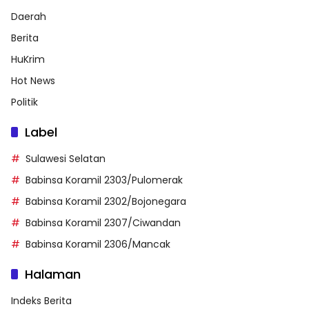
Daerah
Berita
HuKrim
Hot News
Politik
Label
Sulawesi Selatan
Babinsa Koramil 2303/Pulomerak
Babinsa Koramil 2302/Bojonegara
Babinsa Koramil 2307/Ciwandan
Babinsa Koramil 2306/Mancak
Halaman
Indeks Berita