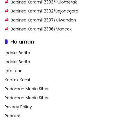
Babinsa Koramil 2303/Pulomerak
Babinsa Koramil 2302/Bojonegara
Babinsa Koramil 2307/Ciwandan
Babinsa Koramil 2306/Mancak
Halaman
Indeks Berita
Indeks Berita
Info Iklan
Kontak Kami
Pedoman Media Siber
Pedoman Media Siber
Privacy Policy
Redaksi