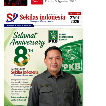
Daerah
Kamis, 6 Agustus 2026