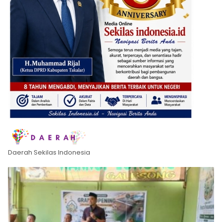
Daerah Sekilas Indonesia