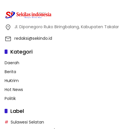
Jl. Diponegoro Ruko Biringbalang, Kabupaten Takalar
redaksi@sekindo.id
Kategori
Daerah
Berita
HuKrim
Hot News
Politik
Label
Sulawesi Selatan