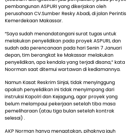
pembangunan ASPURI yang dikerjakan oleh
perusahaan CV.Sumber Resky Abadi, di jalan Perintis
Kemerdekaan Makassar.
“Saya sudah menandatangani surat tugas untuk
melakukan penyelidikan pada proyek ASPURI, dan
sudah ada perencanaan pada hari Senin 7 Januari
depan, tim berangkat ke Makassar melakukan
penyelidikan, apa kendala yang terjadi disana,” kata
Noorman saat ditemui wartawan di kediamannya.
Namun Kasat Reskrim Sinjai, tidak menyinggung
apakah penyelidikan ini tidak menyimpang dari
instruksi Kapolri dan Kejagung, agar proyek yang
belum melampaui pekerjaan setelah tiba masa
pemeliharaan (atau tiga bulan setelah kontrak
selesai) .
AKP Norman hanya mengatakan, pihaknya jauh