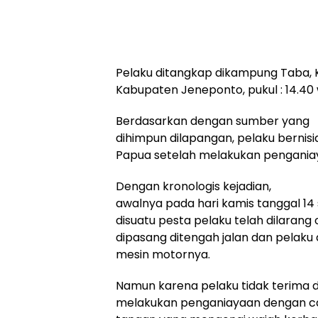
Pelaku ditangkap dikampung Taba, 
Kabupaten Jeneponto, pukul : 14.40 
Berdasarkan dengan sumber yang
dihimpun dilapangan, pelaku bernisi
Papua setelah melakukan penganiaya
Dengan kronologis kejadian,
awalnya pada hari kamis tanggal 14 s
disuatu pesta pelaku telah dilarang
dipasang ditengah jalan dan pelak
mesin motornya.
Namun karena pelaku tidak terima d
melakukan penganiayaan dengan 