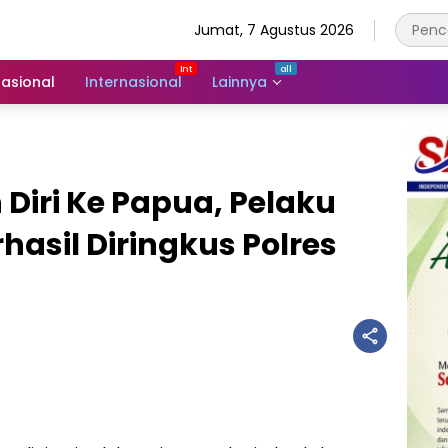
Jumat, 7 Agustus 2026
asional
Internasional
Lainnya
Diri Ke Papua, Pelaku
asil Diringkus Polres