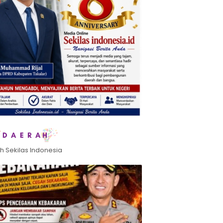
h Sekilas Indonesia